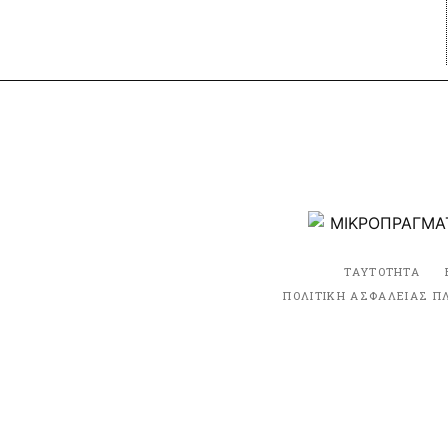
ΤΑΥΤΟΤΗΤΑ
ΠΟΛΙΤΙΚΗ ΑΣΦΑΛΕΙΑΣ Π