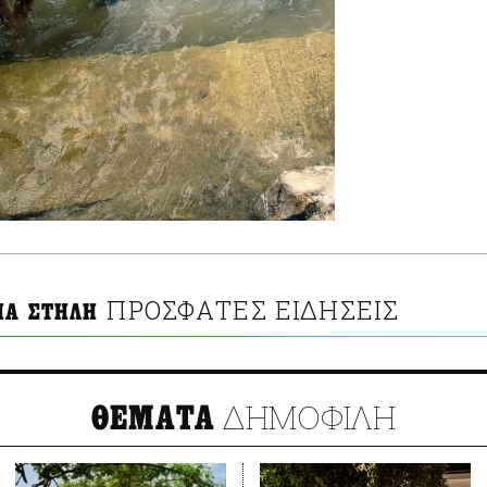
ΠΡΟΣΦΑΤΕΣ ΕΙΔΗΣΕΙΣ
ΙΑ ΣΤΗΛΗ
ΔΗΜΟΦΙΛΗ
ΘΕΜΑΤΑ