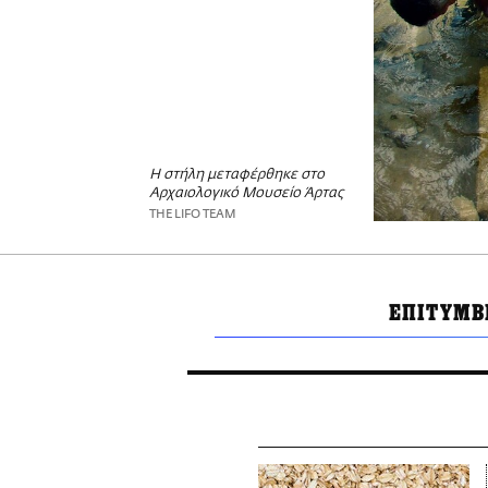
Η στήλη μεταφέρθηκε στο
Αρχαιολογικό Μουσείο Άρτας
THE LIFO TEAM
ΕΠΙΤΥΜΒ