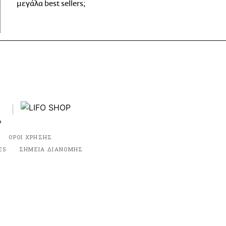
μεγάλα best sellers;
ΟΡΟΙ ΧΡΗΣΗΣ
ES
ΣΗΜΕΙΑ ΔΙΑΝΟΜΗΣ