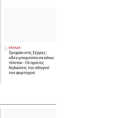
ΕΛΛΑΔΑ
Τροχαίο στις Σέρρες:
«Δεν μπορούσα να κάνω
τίποτα» - Οι πρώτες
δηλώσεις του οδηγού
του φορτηγού