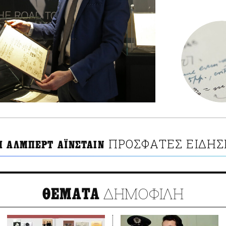
ΠΡΟΣΦΑΤΕΣ ΕΙΔΗΣ
Η ΑΛΜΠΕΡΤ ΑΪΝΣΤΑΙΝ
ΔΗΜΟΦΙΛΗ
ΘΕΜΑΤΑ