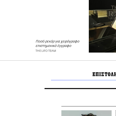
Ποσό ρεκόρ για χειρόγραφο
επιστημονικό έγγραφο
THE LIFO TEAM
ΕΠΙΣΤΟΛ