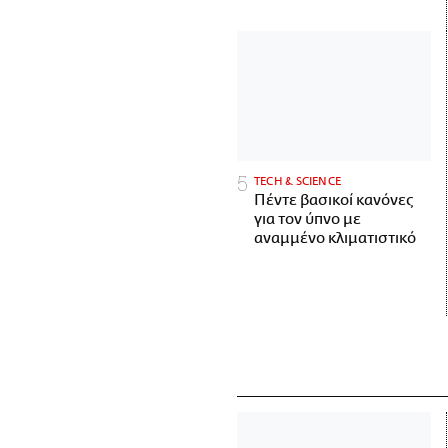
ΤECH & SCIENCE
Πέντε βασικοί κανόνες
για τον ύπνο με
αναμμένο κλιματιστικό