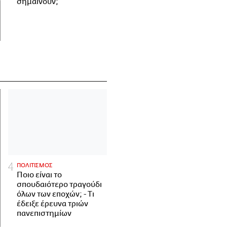
σημαίνουν;
ΠΟΛΙΤΙΣΜΟΣ
Ποιο είναι το
σπουδαιότερο τραγούδι
όλων των εποχών; - Τι
έδειξε έρευνα τριών
πανεπιστημίων