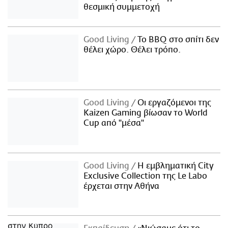
θεσμική συμμετοχή
Good Living
Το BBQ στο σπίτι δεν
θέλει χώρο. Θέλει τρόπο.
Good Living
Οι εργαζόμενοι της
Kaizen Gaming βίωσαν το World
Cup από "μέσα"
Good Living
Η εμβληματική City
Exclusive Collection της Le Labo
έρχεται στην Αθήνα