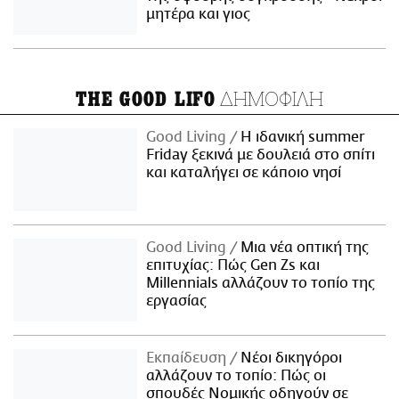
μητέρα και γιος
ΔΗΜΟΦΙΛΗ
THE GOOD LIFO
Good Living
Η ιδανική summer
Friday ξεκινά με δουλειά στο σπίτι
και καταλήγει σε κάποιο νησί
Good Living
Μια νέα οπτική της
επιτυχίας: Πώς Gen Zs και
Millennials αλλάζουν το τοπίο της
εργασίας
Εκπαίδευση
Νέοι δικηγόροι
αλλάζουν το τοπίο: Πώς οι
σπουδές Νομικής οδηγούν σε