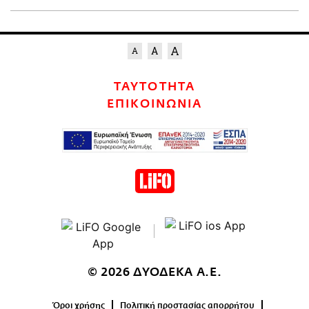
ΤΑΥΤΟΤΗΤΑ
ΕΠΙΚΟΙΝΩΝΙΑ
© 2026 ΔΥΟΔΕΚΑ Α.Ε.
Όροι χρήσης
Πολιτική προστασίας απορρήτου