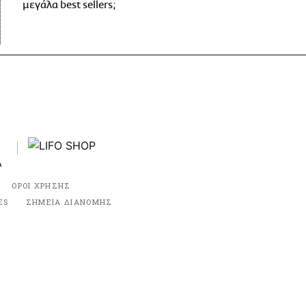
μεγάλα best sellers;
ΟΡΟΙ ΧΡΗΣΗΣ
ES
ΣΗΜΕΙΑ ΔΙΑΝΟΜΗΣ