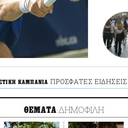
ΠΡΟΣΦΑΤΕΣ ΕΙΔΗΣΕΙΣ
ΣΤΙΚΗ ΚΑΜΠΑΝΙΑ
ΔΗΜΟΦΙΛΗ
ΘΕΜΑΤΑ