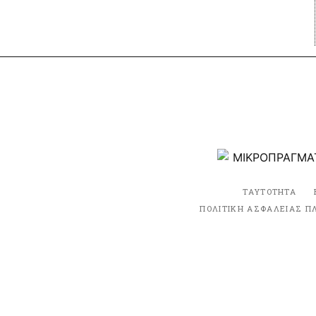
ΤΑΥΤΟΤΗΤΑ
ΠΟΛΙΤΙΚΗ ΑΣΦΑΛΕΙΑΣ Π