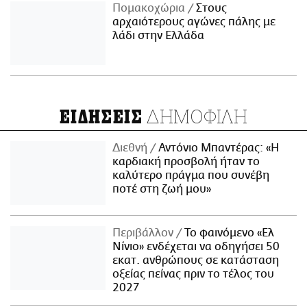
Πομακοχώρια
Στους
αρχαιότερους αγώνες πάλης με
λάδι στην Ελλάδα
ΔΗΜΟΦΙΛΗ
ΕΙΔΗΣΕΙΣ
Διεθνή
Αντόνιο Μπαντέρας: «Η
καρδιακή προσβολή ήταν το
καλύτερο πράγμα που συνέβη
ποτέ στη ζωή μου»
Περιβάλλον
Το φαινόμενο «Ελ
Νίνιο» ενδέχεται να οδηγήσει 50
εκατ. ανθρώπους σε κατάσταση
οξείας πείνας πριν το τέλος του
2027