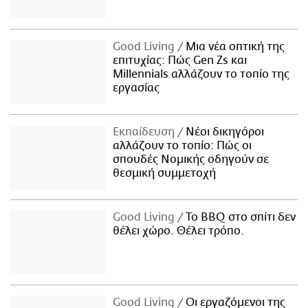
Good Living
Μια νέα οπτική της
επιτυχίας: Πώς Gen Zs και
Millennials αλλάζουν το τοπίο της
εργασίας
Εκπαίδευση
Νέοι δικηγόροι
αλλάζουν το τοπίο: Πώς οι
σπουδές Νομικής οδηγούν σε
θεσμική συμμετοχή
Good Living
Το BBQ στο σπίτι δεν
θέλει χώρο. Θέλει τρόπο.
Good Living
Οι εργαζόμενοι της