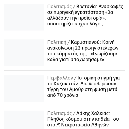
Πολιτισμός
Βρετανία: Ανασκαφές
σε πυρηνική εγκατάσταση «θα
αλλάξουν την προϊστορία»,
υποστηρίζει αρχαιολόγος
Πολιτική
Καρυστιανού: Κοινή
ανακοίνωση 22 πρώην στελεχών
του κόμματός της - «Γνωρίζουμε
καλά γιατί αποχωρήσαμε»
Περιβάλλον
Ιστορική στιγμή για
το Καζακστάν: Απελευθέρωσαν
τίγρη του Αμούρ στη φύση μετά
από 70 χρόνια
Πολιτισμός
Λάκης Χαλκιάς:
Πλήθος κόσμου στην κηδεία του
στο Α' Νεκροταφείο Αθηνών