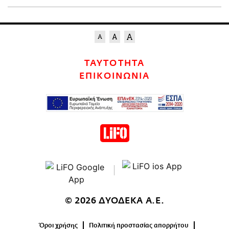
ΤΑΥΤΟΤΗΤΑ
ΕΠΙΚΟΙΝΩΝΙΑ
© 2026 ΔΥΟΔΕΚΑ Α.Ε.
Όροι χρήσης
Πολιτική προστασίας απορρήτου