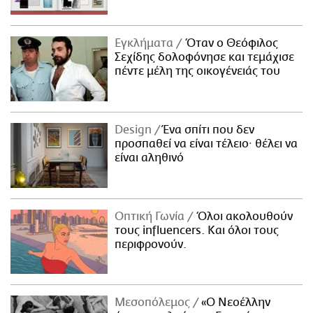
Εγκλήματα
Όταν ο Θεόφιλος
Σεχίδης δολοφόνησε και τεμάχισε
πέντε μέλη της οικογένειάς του
Design
Ένα σπίτι που δεν
προσπαθεί να είναι τέλειο· θέλει να
είναι αληθινό
Οπτική Γωνία
Όλοι ακολουθούν
τους influencers. Και όλοι τους
περιφρονούν.
Μεσοπόλεμος
«Ο Νεοέλλην