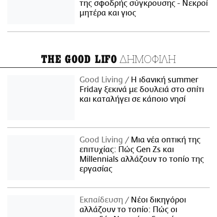
της σφοδρής σύγκρουσης - Νεκροί
μητέρα και γιος
ΔΗΜΟΦΙΛΗ
THE GOOD LIFO
Good Living
Η ιδανική summer
Friday ξεκινά με δουλειά στο σπίτι
και καταλήγει σε κάποιο νησί
Good Living
Μια νέα οπτική της
επιτυχίας: Πώς Gen Zs και
Millennials αλλάζουν το τοπίο της
εργασίας
Εκπαίδευση
Νέοι δικηγόροι
αλλάζουν το τοπίο: Πώς οι