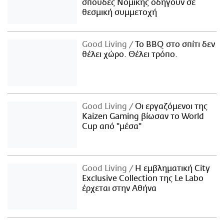
σπουδές Νομικής οδηγούν σε
θεσμική συμμετοχή
Good Living
Το BBQ στο σπίτι δεν
θέλει χώρο. Θέλει τρόπο.
Good Living
Οι εργαζόμενοι της
Kaizen Gaming βίωσαν το World
Cup από "μέσα"
Good Living
Η εμβληματική City
Exclusive Collection της Le Labo
έρχεται στην Αθήνα