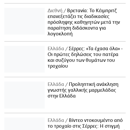
Διεθνή
Βρετανία: Το Κέιμπριτζ
επανεξετάζει τις διαδικασίες
πρόσληψης καθηγητών μετά την
παραίτηση διδάσκοντα για
λογοκλοπή
Ελλάδα
Σέρρες: «Τα έχασα όλα» -
Οι πρώτες δηλώσεις του πατέρα
και συζύγου των θυμάτων του
τροχαίου
Ελλάδα
Προληπτική ανάκληση
γνωστής γαλλικής μαρμελάδας
στην Ελλάδα
Ελλάδα
Βίντεο ντοκουμέντο από
το τροχαίο στις Σέρρες: Η στιγμή