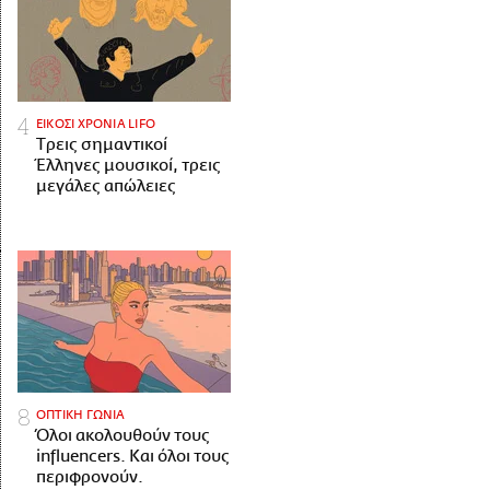
ΕΙΚΟΣΙ ΧΡΟΝΙΑ LIFO
Tρεις σημαντικοί
Έλληνες μουσικοί, τρεις
μεγάλες απώλειες
ΟΠΤΙΚΗ ΓΩΝΙΑ
Όλοι ακολουθούν τους
influencers. Και όλοι τους
περιφρονούν.