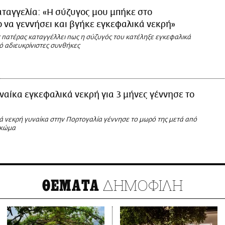
ταγγελία: «Η σύζυγος μου μπήκε στο
 να γεννήσει και βγήκε εγκεφαλικά νεκρή»
 πατέρας καταγγέλλει πως η σύζυγός του κατέληξε εγκεφαλικά
ό αδιευκρίνιστες συνθήκες
ναίκα εγκεφαλικά νεκρή για 3 μήνες γέννησε το
ά νεκρή γυναίκα στην Πορτογαλία γέννησε το μωρό της μετά από
 κώμα
ΔΗΜΟΦΙΛΗ
ΘΕΜΑΤΑ