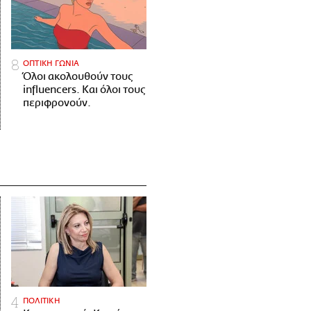
ΟΠΤΙΚΗ ΓΩΝΙΑ
Όλοι ακολουθούν τους
influencers. Και όλοι τους
περιφρονούν.
ΠΟΛΙΤΙΚΗ