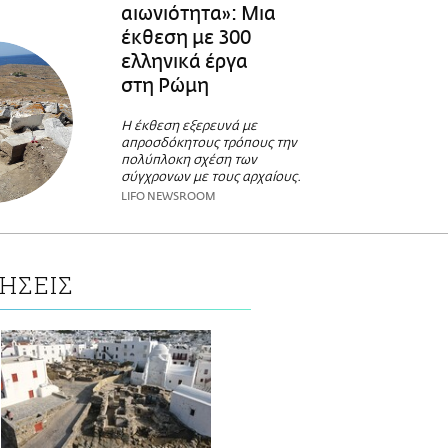
αιωνιότητα»: Μια
έκθεση με 300
ελληνικά έργα
στη Ρώμη
Η έκθεση εξερευνά με
απροσδόκητους τρόπους την
πολύπλοκη σχέση των
σύγχρονων με τους αρχαίους.
LIFO NEWSROOM
ΗΣΕΙΣ