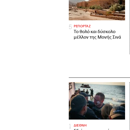
ΡΕΠΟΡΤΑΖ
Το θολό και δύσκολο
μέλλον της Μονής Σινά
ΔΙΕΘΝΗ