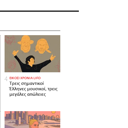
ΕΙΚΟΣΙ ΧΡΟΝΙΑ LIFO
Tρεις σημαντικοί
Έλληνες μουσικοί, τρεις
μεγάλες απώλειες