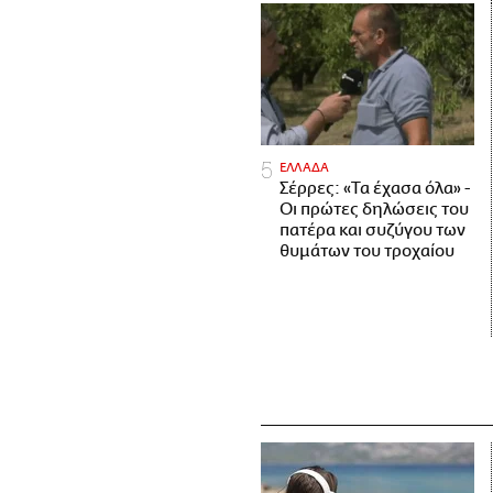
ΕΛΛΑΔΑ
Σέρρες: «Τα έχασα όλα» -
Οι πρώτες δηλώσεις του
πατέρα και συζύγου των
θυμάτων του τροχαίου