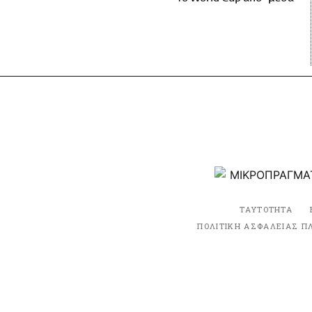
ΤΑΥΤΟΤΗΤΑ
ΠΟΛΙΤΙΚΗ ΑΣΦΑΛΕΙΑΣ Π