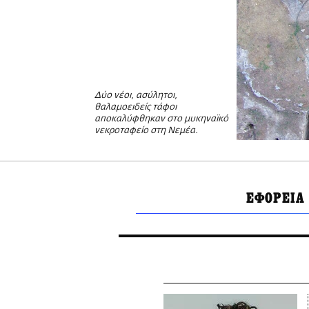
Δύο νέοι, ασύλητοι,
θαλαμοειδείς τάφοι
αποκαλύφθηκαν στο μυκηναϊκό
νεκροταφείο στη Νεμέα.
ΕΦΟΡΕΙΑ