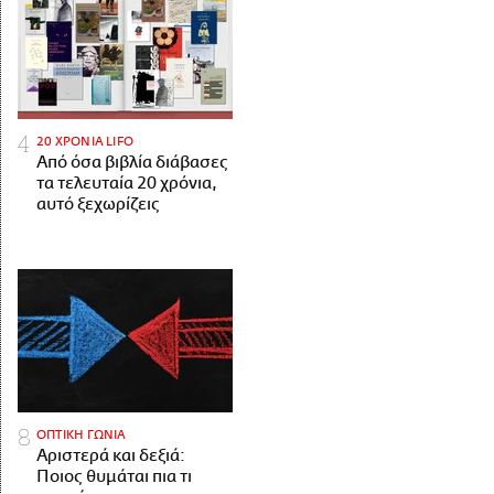
20 ΧΡΟΝΙΑ LIFO
Από όσα βιβλία διάβασες
τα τελευταία 20 χρόνια,
αυτό ξεχωρίζεις
ΟΠΤΙΚΗ ΓΩΝΙΑ
Αριστερά και δεξιά:
Ποιος θυμάται πια τι