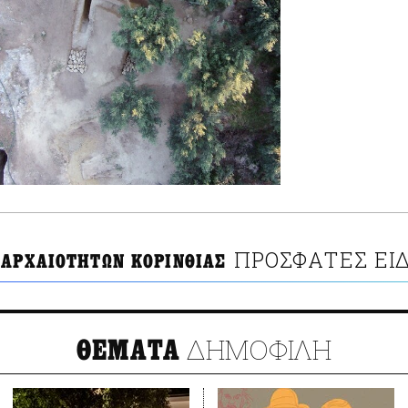
ΠΡΟΣΦΑΤΕΣ ΕΙ
 ΑΡΧΑΙΟΤΗΤΩΝ ΚΟΡΙΝΘΙΑΣ
ΔΗΜΟΦΙΛΗ
ΘΕΜΑΤΑ