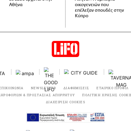
Αθήνα
οικογενειών που
επέλεξαν σπουδές στην
Κύπρο
ΕΠΙΚΟΙΝΩΝΙΑ
NEWSLETTER
ΔΙΑΦΗΜΙΣΕΙΣ
ΕΤΑΙΡΙΚΟ ΠΡΟΦΙΛ
ΛΗΡΟΦΟΡΙΩΝ & ΠΡΟΣΤΑΣΙΑΣ ΑΠΟΡΡΗΤΟΥ
ΠΟΛΙΤΙΚΗ ΧΡΗΣΗΣ COOKI
ΔΙΑΧΕΙΡΙΣΗ COOKIES