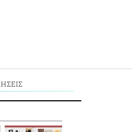
ΔΗΣΕΙΣ