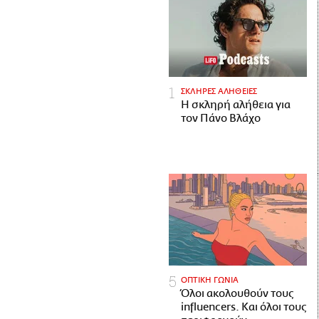
ΣΚΛΗΡΕΣ ΑΛΗΘΕΙΕΣ
H σκληρή αλήθεια για
τον Πάνο Βλάχο
ΟΠΤΙΚΗ ΓΩΝΙΑ
Όλοι ακολουθούν τους
influencers. Και όλοι τους