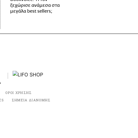
ξεχώρισε ανάμεσα στα
μεγάλα best sellers;
ΟΡΟΙ ΧΡΗΣΗΣ
ES
ΣΗΜΕΙΑ ΔΙΑΝΟΜΗΣ