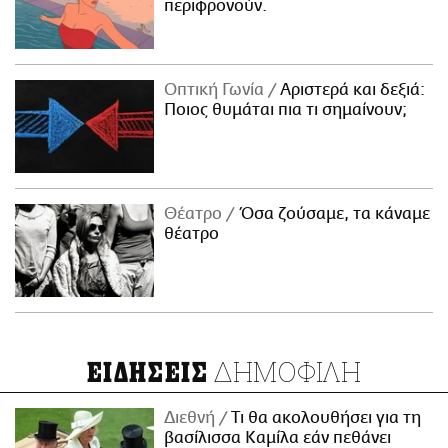
περιφρονούν.
Οπτική Γωνία
Αριστερά και δεξιά:
Ποιος θυμάται πια τι σημαίνουν;
Θέατρο
Όσα ζούσαμε, τα κάναμε
θέατρο
ΔΗΜΟΦΙΛΗ
ΕΙΔΗΣΕΙΣ
Διεθνή
Τι θα ακολουθήσει για τη
βασίλισσα Καμίλα εάν πεθάνει