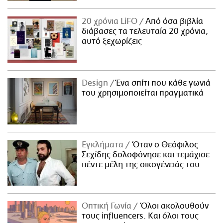
20 χρόνια LiFO
Από όσα βιβλία
διάβασες τα τελευταία 20 χρόνια,
αυτό ξεχωρίζεις
Design
Ένα σπίτι που κάθε γωνιά
του χρησιμοποιείται πραγματικά
Εγκλήματα
Όταν ο Θεόφιλος
Σεχίδης δολοφόνησε και τεμάχισε
πέντε μέλη της οικογένειάς του
Οπτική Γωνία
Όλοι ακολουθούν
τους influencers. Και όλοι τους