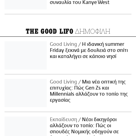
συναυλία του Kanye West
ΔΗΜΟΦΙΛΗ
THE GOOD LIFO
Good Living
Η ιδανική summer
Friday ξεκινά με δουλειά στο σπίτι
και καταλήγει σε κάποιο νησί
Good Living
Μια νέα οπτική της
επιτυχίας: Πώς Gen Zs και
Millennials αλλάζουν το τοπίο της
εργασίας
Εκπαίδευση
Νέοι δικηγόροι
αλλάζουν το τοπίο: Πώς οι
σπουδές Νομικής οδηγούν σε