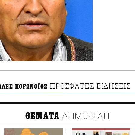
ΠΡΟΣΦΑΤΕΣ ΕΙΔΗΣΕΙΣ
ΑΛΕΣ ΚΟΡΩΝΟΪΟΣ
ΔΗΜΟΦΙΛΗ
ΘΕΜΑΤΑ