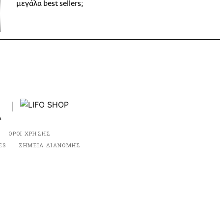
μεγάλα best sellers;
ΟΡΟΙ ΧΡΗΣΗΣ
ES
ΣΗΜΕΙΑ ΔΙΑΝΟΜΗΣ