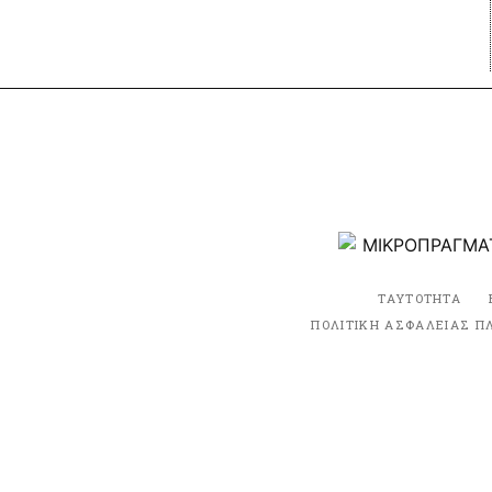
ΤΑΥΤΟΤΗΤΑ
ΠΟΛΙΤΙΚΗ ΑΣΦΑΛΕΙΑΣ Π