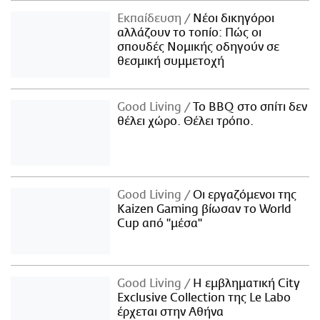
Εκπαίδευση
Νέοι δικηγόροι
αλλάζουν το τοπίο: Πώς οι
σπουδές Νομικής οδηγούν σε
θεσμική συμμετοχή
Good Living
Το BBQ στο σπίτι δεν
θέλει χώρο. Θέλει τρόπο.
Good Living
Οι εργαζόμενοι της
Kaizen Gaming βίωσαν το World
Cup από "μέσα"
Good Living
Η εμβληματική City
Exclusive Collection της Le Labo
έρχεται στην Αθήνα