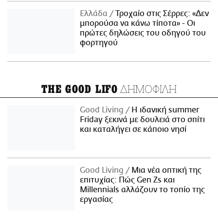
Ελλάδα
Τροχαίο στις Σέρρες: «Δεν
μπορούσα να κάνω τίποτα» - Οι
πρώτες δηλώσεις του οδηγού του
φορτηγού
ΔΗΜΟΦΙΛΗ
THE GOOD LIFO
Good Living
Η ιδανική summer
Friday ξεκινά με δουλειά στο σπίτι
και καταλήγει σε κάποιο νησί
Good Living
Μια νέα οπτική της
επιτυχίας: Πώς Gen Zs και
Millennials αλλάζουν το τοπίο της
εργασίας