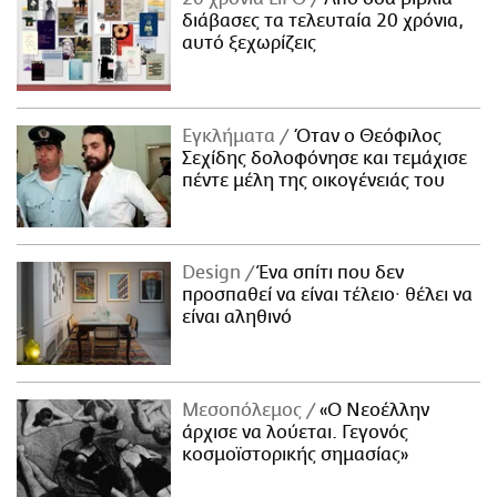
διάβασες τα τελευταία 20 χρόνια,
αυτό ξεχωρίζεις
Εγκλήματα
Όταν ο Θεόφιλος
Σεχίδης δολοφόνησε και τεμάχισε
πέντε μέλη της οικογένειάς του
Design
Ένα σπίτι που δεν
προσπαθεί να είναι τέλειο· θέλει να
είναι αληθινό
Μεσοπόλεμος
«Ο Νεοέλλην
άρχισε να λούεται. Γεγονός
κοσμοϊστορικής σημασίας»