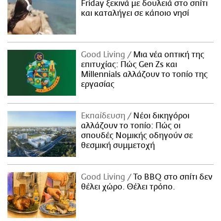
Friday ξεκινά με δουλειά στο σπίτι
και καταλήγει σε κάποιο νησί
Good Living
Μια νέα οπτική της
επιτυχίας: Πώς Gen Zs και
Millennials αλλάζουν το τοπίο της
εργασίας
Εκπαίδευση
Νέοι δικηγόροι
αλλάζουν το τοπίο: Πώς οι
σπουδές Νομικής οδηγούν σε
θεσμική συμμετοχή
Good Living
Το BBQ στο σπίτι δεν
θέλει χώρο. Θέλει τρόπο.