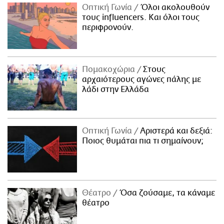
Οπτική Γωνία
Όλοι ακολουθούν
τους influencers. Και όλοι τους
περιφρονούν.
Πομακοχώρια
Στους
αρχαιότερους αγώνες πάλης με
λάδι στην Ελλάδα
Οπτική Γωνία
Αριστερά και δεξιά:
Ποιος θυμάται πια τι σημαίνουν;
Θέατρο
Όσα ζούσαμε, τα κάναμε
θέατρο