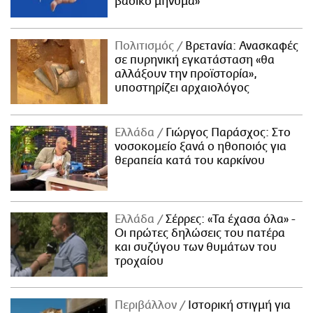
βασικό μήνυμα»
Πολιτισμός
Βρετανία: Ανασκαφές
σε πυρηνική εγκατάσταση «θα
αλλάξουν την προϊστορία»,
υποστηρίζει αρχαιολόγος
Ελλάδα
Γιώργος Παράσχος: Στο
νοσοκομείο ξανά ο ηθοποιός για
θεραπεία κατά του καρκίνου
Ελλάδα
Σέρρες: «Τα έχασα όλα» -
Οι πρώτες δηλώσεις του πατέρα
και συζύγου των θυμάτων του
τροχαίου
Περιβάλλον
Ιστορική στιγμή για