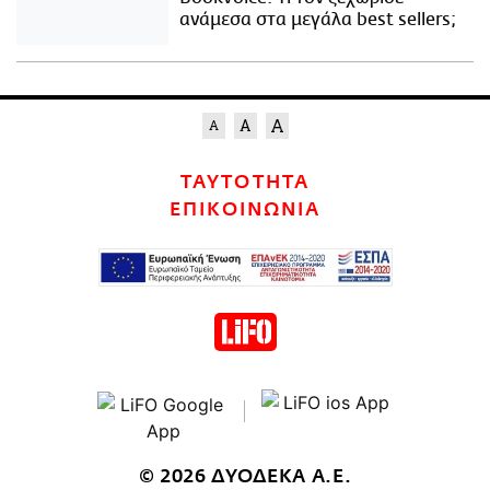
ανάμεσα στα μεγάλα best sellers;
ΤΑΥΤΟΤΗΤΑ
ΕΠΙΚΟΙΝΩΝΙΑ
© 2026 ΔΥΟΔΕΚΑ Α.Ε.