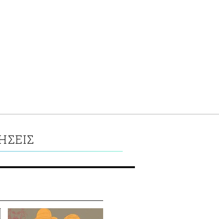
ΗΣΕΙΣ