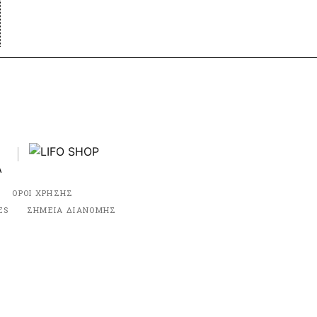
ΟΡΟΙ ΧΡΗΣΗΣ
ES
ΣΗΜΕΙΑ ΔΙΑΝΟΜΗΣ