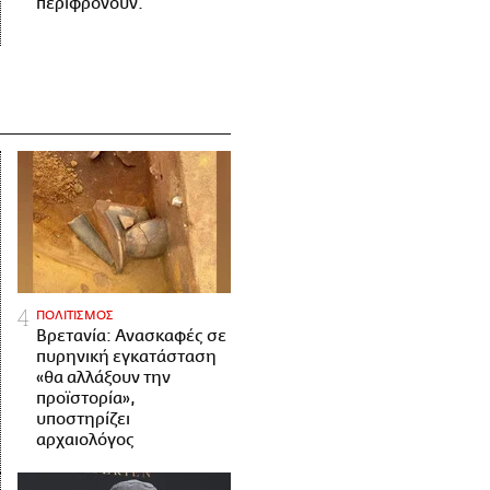
περιφρονούν.
ΠΟΛΙΤΙΣΜΟΣ
Βρετανία: Ανασκαφές σε
πυρηνική εγκατάσταση
«θα αλλάξουν την
προϊστορία»,
υποστηρίζει
αρχαιολόγος