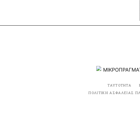
ΤΑΥΤΟΤΗΤΑ
ΠΟΛΙΤΙΚΗ ΑΣΦΑΛΕΙΑΣ Π