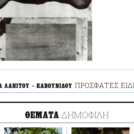
ΠΡΟΣΦΑΤΕΣ ΕΙΔ
Α ΛΑΝΙΤΟΥ - ΚΑΒΟΥΝΙΔΟΥ
ΔΗΜΟΦΙΛΗ
ΘΕΜΑΤΑ