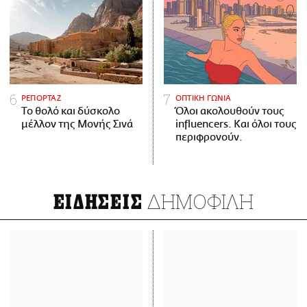
ΡΕΠΟΡΤΑΖ
ΟΠΤΙΚΗ ΓΩΝΙΑ
Το θολό και δύσκολο
Όλοι ακολουθούν τους
μέλλον της Μονής Σινά
influencers. Και όλοι τους
περιφρονούν.
ΔΗΜΟΦΙΛΗ
ΕΙΔΗΣΕΙΣ