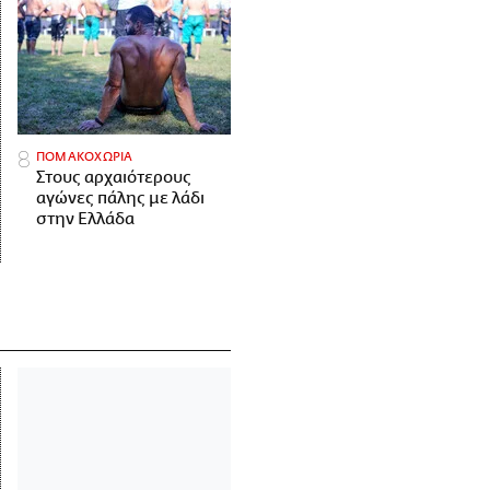
ΠΟΜΑΚΟΧΩΡΙΑ
Στους αρχαιότερους
αγώνες πάλης με λάδι
στην Ελλάδα