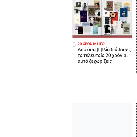
20 ΧΡΟΝΙΑ LIFO
Από όσα βιβλία διάβασες
τα τελευταία 20 χρόνια,
αυτό ξεχωρίζεις