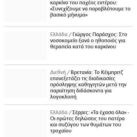
καρκίνο του παχέος εντέρου:
«Συνεχίζουμε να παραβλέπουμε το
βασικό μήνυμα»
Ελλάδα
Γιώργος Παράσχος: Στο
νοσοκομείο ξανά ο ηθοποιός για
θεραπεία κατά του καρκίνου
Διεθνή
Βρετανία: Το Κέιμπριτζ
επανεξετάζει τις διαδικασίες
πρόσληψης καθηγητών μετά την
παραίτηση διδάσκοντα για
λογοκλοπή
Ελλάδα
Σέρρες: «Τα έχασα όλα» -
Οι πρώτες δηλώσεις του πατέρα
και συζύγου των θυμάτων του
τροχαίου