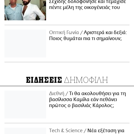
Σεχίδης δολοφόνησε και τεμάχισε
πέντε μέλη της οικογένειάς του
Οπτική Γωνία
Αριστερά και δεξιά:
Ποιος θυμάται πια τι σημαίνουν;
ΔΗΜΟΦΙΛΗ
ΕΙΔΗΣΕΙΣ
Διεθνή
Τι θα ακολουθήσει για τη
βασίλισσα Καμίλα εάν πεθάνει
πρώτος ο βασιλιάς Κάρολος;
Τech & Science
Νέα εξέταση για