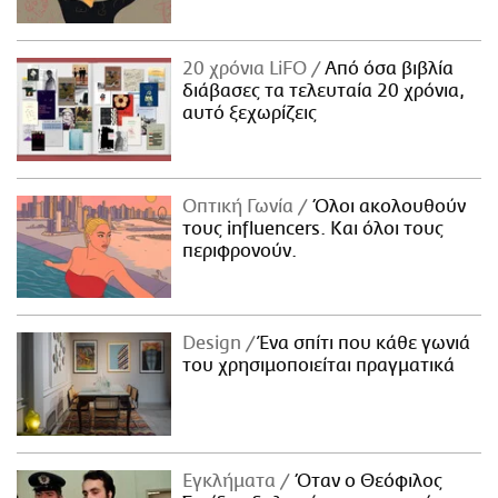
20 χρόνια LiFO
Από όσα βιβλία
διάβασες τα τελευταία 20 χρόνια,
αυτό ξεχωρίζεις
Οπτική Γωνία
Όλοι ακολουθούν
τους influencers. Και όλοι τους
περιφρονούν.
Design
Ένα σπίτι που κάθε γωνιά
του χρησιμοποιείται πραγματικά
Εγκλήματα
Όταν ο Θεόφιλος