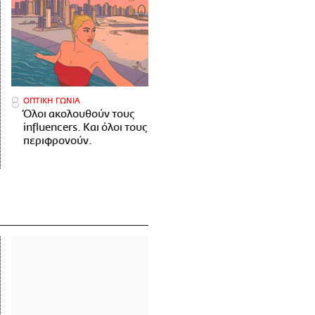
ΟΠΤΙΚΗ ΓΩΝΙΑ
Όλοι ακολουθούν τους
influencers. Και όλοι τους
περιφρονούν.