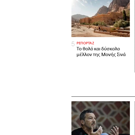
ΡΕΠΟΡΤΑΖ
Το θολό και δύσκολο
μέλλον της Μονής Σινά