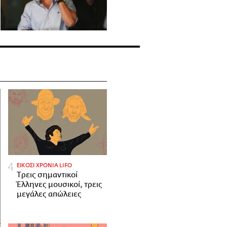
ΕΙΚΟΣΙ ΧΡΟΝΙΑ LIFO
Tρεις σημαντικοί
Έλληνες μουσικοί, τρεις
μεγάλες απώλειες