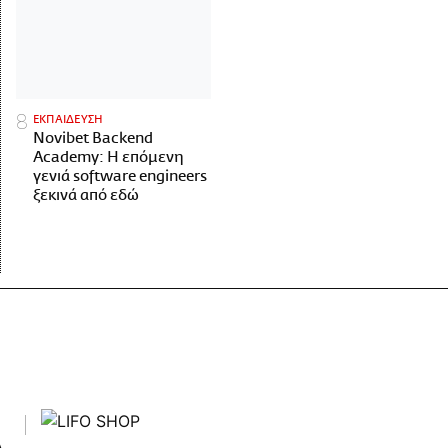
ΕΚΠΑΙΔΕΥΣΗ
Novibet Backend
Academy: Η επόμενη
γενιά software engineers
ξεκινά από εδώ