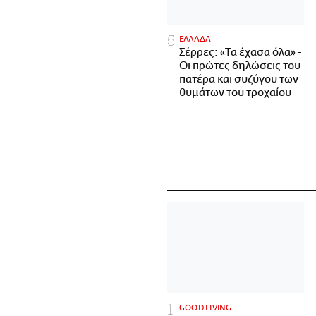
ΕΛΛΑΔΑ
Σέρρες: «Τα έχασα όλα» -
Οι πρώτες δηλώσεις του
πατέρα και συζύγου των
θυμάτων του τροχαίου
GOOD LIVING