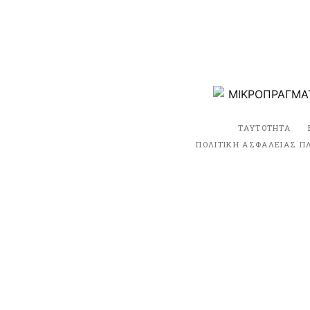
ΤΑΥΤΟΤΗΤΑ
ΠΟΛΙΤΙΚΗ ΑΣΦΑΛΕΙΑΣ Π