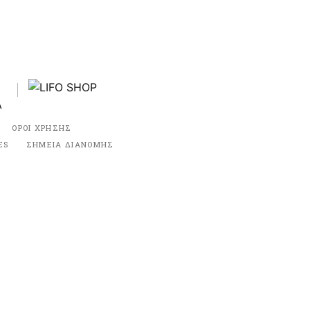
ΟΡΟΙ ΧΡΗΣΗΣ
ES
ΣΗΜΕΙΑ ΔΙΑΝΟΜΗΣ