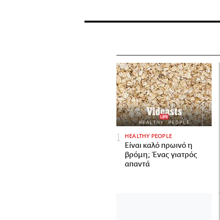
HEALTHY PEOPLE
Είναι καλό πρωινό η
βρόμη; Ένας γιατρός
απαντά