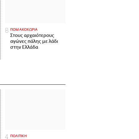
ΠΟΜΑΚΟΧΩΡΙΑ
Στους αρχαιότερους
αγώνες πάλης με λάδι
στην Ελλάδα
ΠΟΛΙΤΙΚΗ