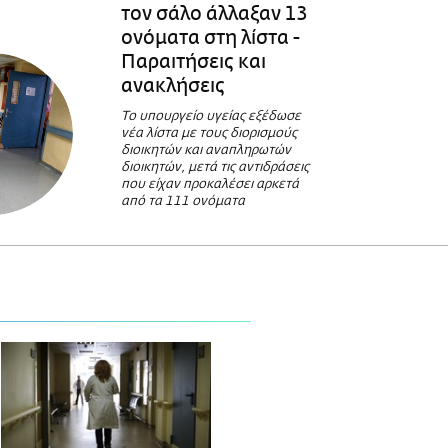
τον σάλο άλλαξαν 13
ονόματα στη λίστα -
Παραιτήσεις και
ανακλήσεις
Το υπουργείο υγείας εξέδωσε
νέα λίστα με τους διορισμούς
διοικητών και αναπληρωτών
διοικητών, μετά τις αντιδράσεις
που είχαν προκαλέσει αρκετά
από τα 111 ονόματα