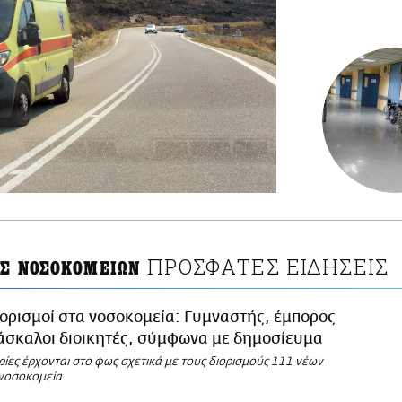
ΠΡΟΣΦΑΤΕΣ ΕΙΔΗΣΕΙΣ
ΕΣ ΝΟΣΟΚΟΜΕΙΩΝ
ορισμοί στα νοσοκομεία: Γυμναστής, έμπορος
άσκαλοι διοικητές, σύμφωνα με δημοσίευμα
ίες έρχονται στο φως σχετικά με τους διορισμούς 111 νέων
 νοσοκομεία