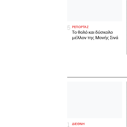
ΡΕΠΟΡΤΑΖ
Το θολό και δύσκολο
μέλλον της Μονής Σινά
ΔΙΕΘΝΗ