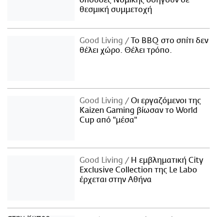
θεσμική συμμετοχή
Good Living
Το BBQ στο σπίτι δεν
θέλει χώρο. Θέλει τρόπο.
Good Living
Οι εργαζόμενοι της
Kaizen Gaming βίωσαν το World
Cup από "μέσα"
Good Living
Η εμβληματική City
Exclusive Collection της Le Labo
έρχεται στην Αθήνα