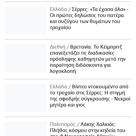
Ελλάδα
Σέρρες: «Τα έχασα όλα» -
Οι πρώτες δηλώσεις του πατέρα
και συζύγου των θυμάτων του
τροχαίου
Διεθνή
Βρετανία: Το Κέιμπριτζ
επανεξετάζει τις διαδικασίες
πρόσληψης καθηγητών μετά την
παραίτηση διδάσκοντα για
λογοκλοπή
Ελλάδα
Βίντεο ντοκουμέντο από
το τροχαίο στις Σέρρες: Η στιγμή
της σφοδρής σύγκρουσης - Νεκροί
μητέρα και γιος
Πολιτισμός
Λάκης Χαλκιάς:
Πλήθος κόσμου στην κηδεία του