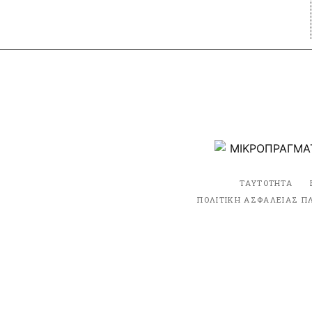
ΤΑΥΤΟΤΗΤΑ
ΠΟΛΙΤΙΚΗ ΑΣΦΑΛΕΙΑΣ Π