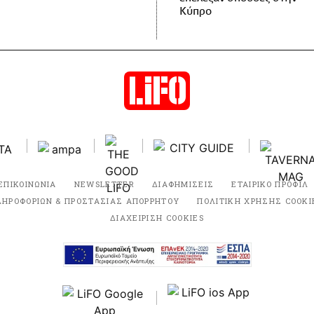
Κύπρο
ΕΠΙΚΟΙΝΩΝΙΑ
NEWSLETTER
ΔΙΑΦΗΜΙΣΕΙΣ
ΕΤΑΙΡΙΚΟ ΠΡΟΦΙΛ
ΛΗΡΟΦΟΡΙΩΝ & ΠΡΟΣΤΑΣΙΑΣ ΑΠΟΡΡΗΤΟΥ
ΠΟΛΙΤΙΚΗ ΧΡΗΣΗΣ COOKI
ΔΙΑΧΕΙΡΙΣΗ COOKIES