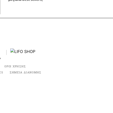
ΟΡΟΙ ΧΡΗΣΗΣ
ES
ΣΗΜΕΙΑ ΔΙΑΝΟΜΗΣ