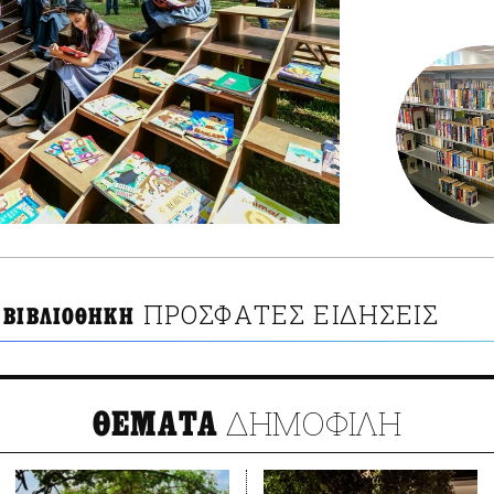
ΠΡΟΣΦΑΤΕΣ ΕΙΔΗΣΕΙΣ
 ΒΙΒΛΙΟΘΗΚΗ
ΔΗΜΟΦΙΛΗ
ΘΕΜΑΤΑ