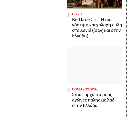
ΓΕΥΣΗ
Red Jane Grill: Η πιο
νόστιμη και χαλαρή αυλή
στα Χανιά (ίσως και στην
Ελλάδα)
ΠΟΜΑΚΟΧΩΡΙΑ
Στους αρχαιότερους
αγώνες πάλης με λάδι
στην Ελλάδα