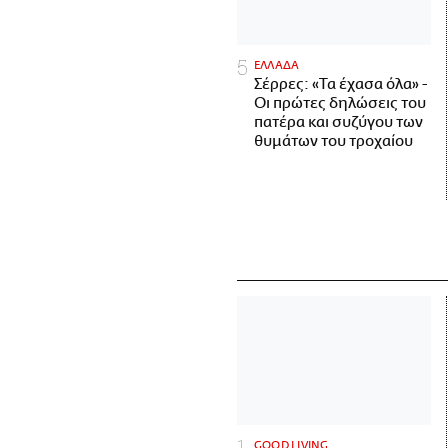
ΕΛΛΑΔΑ
Σέρρες: «Τα έχασα όλα» -
Οι πρώτες δηλώσεις του
πατέρα και συζύγου των
θυμάτων του τροχαίου
GOOD LIVING