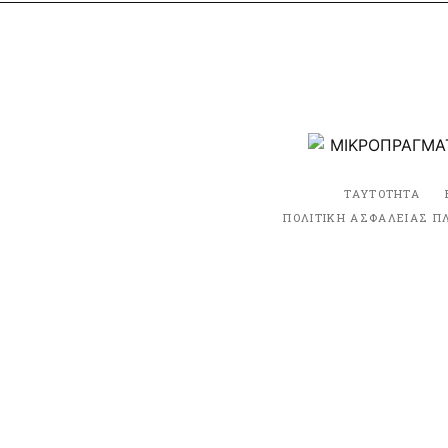
ΤΑΥΤΟΤΗΤΑ
ΠΟΛΙΤΙΚΗ ΑΣΦΑΛΕΙΑΣ Π