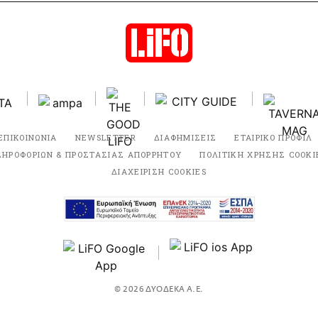
ΕΠΙΚΟΙΝΩΝΙΑ
NEWSLETTER
ΔΙΑΦΗΜΙΣΕΙΣ
ΕΤΑΙΡΙΚΟ ΠΡΟΦΙΛ
ΛΗΡΟΦΟΡΙΩΝ & ΠΡΟΣΤΑΣΙΑΣ ΑΠΟΡΡΗΤΟΥ
ΠΟΛΙΤΙΚΗ ΧΡΗΣΗΣ COOKI
ΔΙΑΧΕΙΡΙΣΗ COOKIES
© 2026 ΔΥΟΔΕΚΑ Α.Ε.