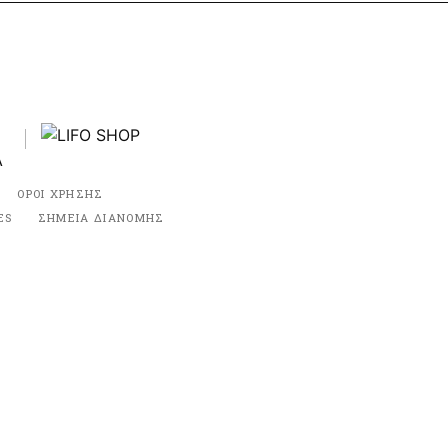
ΟΡΟΙ ΧΡΗΣΗΣ
ES
ΣΗΜΕΙΑ ΔΙΑΝΟΜΗΣ