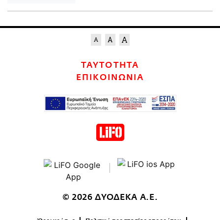
ΤΑΥΤΟΤΗΤΑ
ΕΠΙΚΟΙΝΩΝΙΑ
© 2026 ΔΥΟΔΕΚΑ Α.Ε.