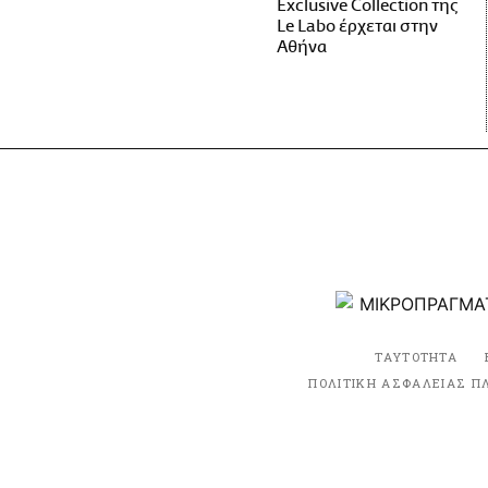
Exclusive Collection της
Le Labo έρχεται στην
Αθήνα
ΤΑΥΤΟΤΗΤΑ
ΠΟΛΙΤΙΚΗ ΑΣΦΑΛΕΙΑΣ Π