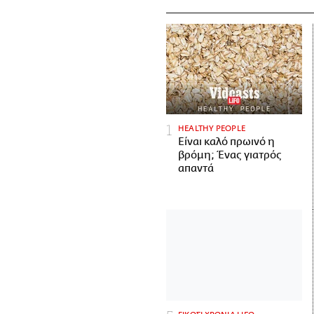
HEALTHY PEOPLE
Είναι καλό πρωινό η
βρόμη; Ένας γιατρός
απαντά