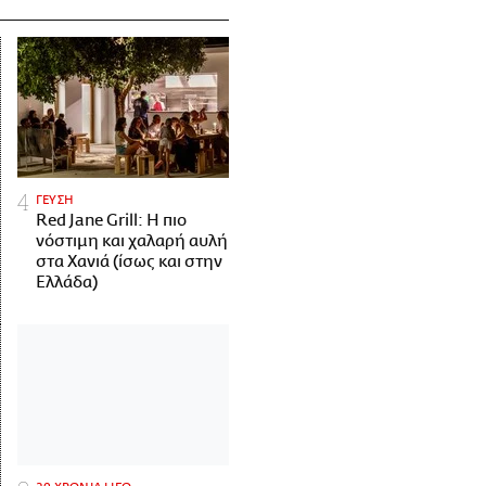
ΓΕΥΣΗ
Red Jane Grill: Η πιο
νόστιμη και χαλαρή αυλή
στα Χανιά (ίσως και στην
Ελλάδα)