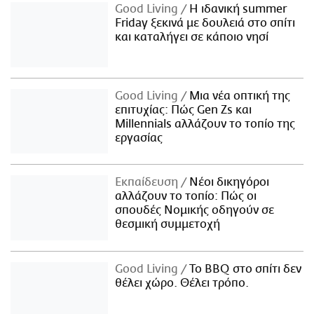
Good Living
Η ιδανική summer
Friday ξεκινά με δουλειά στο σπίτι
και καταλήγει σε κάποιο νησί
Good Living
Μια νέα οπτική της
επιτυχίας: Πώς Gen Zs και
Millennials αλλάζουν το τοπίο της
εργασίας
Εκπαίδευση
Νέοι δικηγόροι
αλλάζουν το τοπίο: Πώς οι
σπουδές Νομικής οδηγούν σε
θεσμική συμμετοχή
Good Living
Το BBQ στο σπίτι δεν
θέλει χώρο. Θέλει τρόπο.