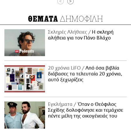
<
>
ΔΗΜΟΦΙΛΗ
ΘΕΜΑΤΑ
Σκληρές Αλήθειες
H σκληρή
αλήθεια για τον Πάνο Βλάχο
20 χρόνια LiFO
Από όσα βιβλία
διάβασες τα τελευταία 20 χρόνια,
αυτό ξεχωρίζεις
Εγκλήματα
Όταν ο Θεόφιλος
Σεχίδης δολοφόνησε και τεμάχισε
πέντε μέλη της οικογένειάς του