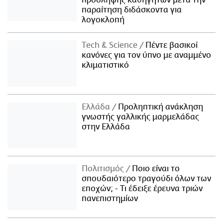
πρόσληψης καθηγητών μετά την
παραίτηση διδάσκοντα για
λογοκλοπή
Τech & Science
Πέντε βασικοί
κανόνες για τον ύπνο με αναμμένο
κλιματιστικό
Ελλάδα
Προληπτική ανάκληση
γνωστής γαλλικής μαρμελάδας
στην Ελλάδα
Πολιτισμός
Ποιο είναι το
σπουδαιότερο τραγούδι όλων των
εποχών; - Τι έδειξε έρευνα τριών
πανεπιστημίων