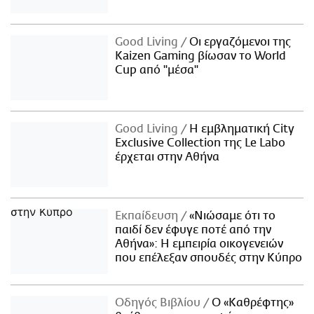
Good Living
Οι εργαζόμενοι της
Kaizen Gaming βίωσαν το World
Cup από "μέσα"
Good Living
Η εμβληματική City
Exclusive Collection της Le Labo
έρχεται στην Αθήνα
Εκπαίδευση
«Νιώσαμε ότι το
παιδί δεν έφυγε ποτέ από την
Αθήνα»: Η εμπειρία οικογενειών
που επέλεξαν σπουδές στην Κύπρο
Οδηγός Βιβλίου
Ο «Καθρέφτης»