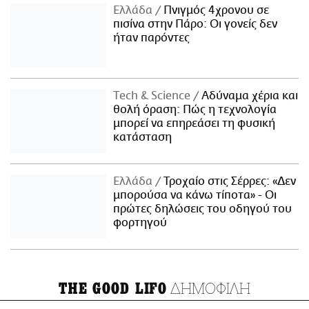
Ελλάδα
Πνιγμός 4χρονου σε
πισίνα στην Πάρο: Οι γονείς δεν
ήταν παρόντες
Τech & Science
Αδύναμα χέρια και
θολή όραση: Πώς η τεχνολογία
μπορεί να επηρεάσει τη φυσική
κατάσταση
Ελλάδα
Τροχαίο στις Σέρρες: «Δεν
μπορούσα να κάνω τίποτα» - Οι
πρώτες δηλώσεις του οδηγού του
φορτηγού
ΔΗΜΟΦΙΛΗ
THE GOOD LIFO