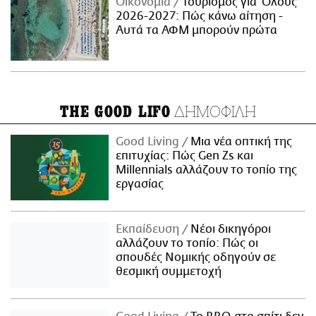
Οικονομία
Τουρισμός για Όλους
2026-2027: Πώς κάνω αίτηση -
Αυτά τα ΑΦΜ μπορούν πρώτα
ΔΗΜΟΦΙΛΗ
THE GOOD LIFO
Good Living
Μια νέα οπτική της
επιτυχίας: Πώς Gen Zs και
Millennials αλλάζουν το τοπίο της
εργασίας
Εκπαίδευση
Νέοι δικηγόροι
αλλάζουν το τοπίο: Πώς οι
σπουδές Νομικής οδηγούν σε
θεσμική συμμετοχή