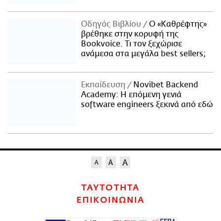
Οδηγός Βιβλίου
Ο «Καθρέφτης»
βρέθηκε στην κορυφή της
Bookvoice. Τι τον ξεχώρισε
ανάμεσα στα μεγάλα best sellers;
Εκπαίδευση
Novibet Backend
Academy: Η επόμενη γενιά
software engineers ξεκινά από εδώ
ΤΑΥΤΟΤΗΤΑ
ΕΠΙΚΟΙΝΩΝΙΑ