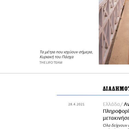
Τα μέτρα που ισχύουν σήμερα,
Κυριακή του Πάσχα
THE LIFO TEAM
ΔΙΑΔΗΜΟ
Ελλάδα
A
28.4.2021
Πληροφορίε
μετακινήσε
Όλα δείχνουν ό