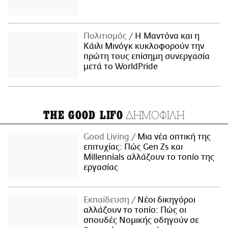
Πολιτισμός
Η Μαντόνα και η
Κάιλι Μινόγκ κυκλοφορούν την
πρώτη τους επίσημη συνεργασία
μετά το WorldPride
ΔΗΜΟΦΙΛΗ
THE GOOD LIFO
Good Living
Μια νέα οπτική της
επιτυχίας: Πώς Gen Zs και
Millennials αλλάζουν το τοπίο της
εργασίας
Εκπαίδευση
Νέοι δικηγόροι
αλλάζουν το τοπίο: Πώς οι
σπουδές Νομικής οδηγούν σε