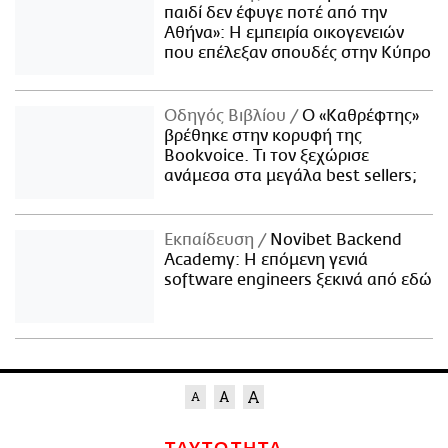
παιδί δεν έφυγε ποτέ από την
Αθήνα»: Η εμπειρία οικογενειών
που επέλεξαν σπουδές στην Κύπρο
Οδηγός Βιβλίου
Ο «Καθρέφτης»
βρέθηκε στην κορυφή της
Bookvoice. Τι τον ξεχώρισε
ανάμεσα στα μεγάλα best sellers;
Εκπαίδευση
Novibet Backend
Academy: Η επόμενη γενιά
software engineers ξεκινά από εδώ