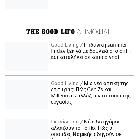
ΔΗΜΟΦΙΛΗ
THE GOOD LIFO
Good Living
Η ιδανική summer
Friday ξεκινά με δουλειά στο σπίτι
και καταλήγει σε κάποιο νησί
Good Living
Μια νέα οπτική της
επιτυχίας: Πώς Gen Zs και
Millennials αλλάζουν το τοπίο της
εργασίας
Εκπαίδευση
Νέοι δικηγόροι
αλλάζουν το τοπίο: Πώς οι
σπουδές Νομικής οδηγούν σε