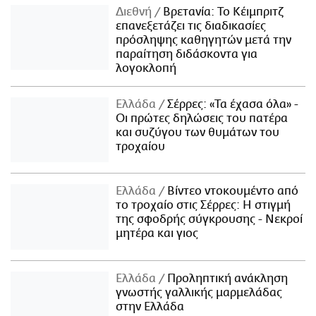
Διεθνή
Βρετανία: Το Κέιμπριτζ
επανεξετάζει τις διαδικασίες
πρόσληψης καθηγητών μετά την
παραίτηση διδάσκοντα για
λογοκλοπή
Ελλάδα
Σέρρες: «Τα έχασα όλα» -
Οι πρώτες δηλώσεις του πατέρα
και συζύγου των θυμάτων του
τροχαίου
Ελλάδα
Βίντεο ντοκουμέντο από
το τροχαίο στις Σέρρες: Η στιγμή
της σφοδρής σύγκρουσης - Νεκροί
μητέρα και γιος
Ελλάδα
Προληπτική ανάκληση
γνωστής γαλλικής μαρμελάδας
στην Ελλάδα