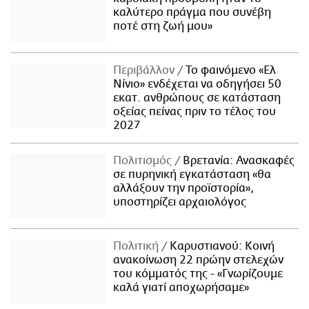
καλύτερο πράγμα που συνέβη
ποτέ στη ζωή μου»
Περιβάλλον
Το φαινόμενο «Ελ
Νίνιο» ενδέχεται να οδηγήσει 50
εκατ. ανθρώπους σε κατάσταση
οξείας πείνας πριν το τέλος του
2027
Πολιτισμός
Βρετανία: Ανασκαφές
σε πυρηνική εγκατάσταση «θα
αλλάξουν την προϊστορία»,
υποστηρίζει αρχαιολόγος
Πολιτική
Καρυστιανού: Κοινή
ανακοίνωση 22 πρώην στελεχών
του κόμματός της - «Γνωρίζουμε
καλά γιατί αποχωρήσαμε»