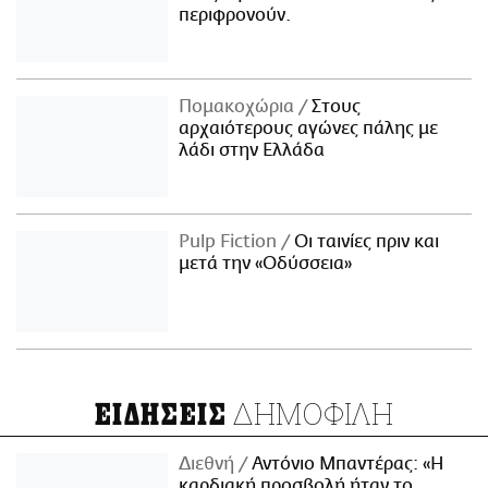
περιφρονούν.
Πομακοχώρια
Στους
αρχαιότερους αγώνες πάλης με
λάδι στην Ελλάδα
Pulp Fiction
Οι ταινίες πριν και
μετά την «Οδύσσεια»
ΔΗΜΟΦΙΛΗ
ΕΙΔΗΣΕΙΣ
Διεθνή
Αντόνιο Μπαντέρας: «Η
καρδιακή προσβολή ήταν το