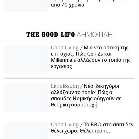
από 70 χρόνια
ΔΗΜΟΦΙΛΗ
THE GOOD LIFO
Good Living
Μια νέα οπτική της
επιτυχίας: Πώς Gen Zs και
Millennials αλλάζουν το τοπίο της
εργασίας
Εκπαίδευση
Νέοι δικηγόροι
αλλάζουν το τοπίο: Πώς οι
σπουδές Νομικής οδηγούν σε
θεσμική συμμετοχή
Good Living
Το BBQ στο σπίτι δεν
θέλει χώρο. Θέλει τρόπο.