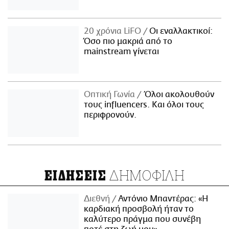
20 χρόνια LiFO
Οι εναλλακτικοί:
Όσο πιο μακριά από το
mainstream γίνεται
Οπτική Γωνία
Όλοι ακολουθούν
τους influencers. Και όλοι τους
περιφρονούν.
ΔΗΜΟΦΙΛΗ
ΕΙΔΗΣΕΙΣ
Διεθνή
Αντόνιο Μπαντέρας: «Η
καρδιακή προσβολή ήταν το
καλύτερο πράγμα που συνέβη