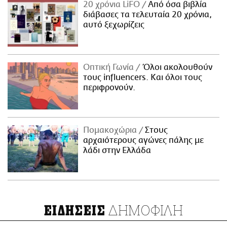
20 χρόνια LiFO
Από όσα βιβλία
διάβασες τα τελευταία 20 χρόνια,
αυτό ξεχωρίζεις
Οπτική Γωνία
Όλοι ακολουθούν
τους influencers. Και όλοι τους
περιφρονούν.
Πομακοχώρια
Στους
αρχαιότερους αγώνες πάλης με
λάδι στην Ελλάδα
ΔΗΜΟΦΙΛΗ
ΕΙΔΗΣΕΙΣ