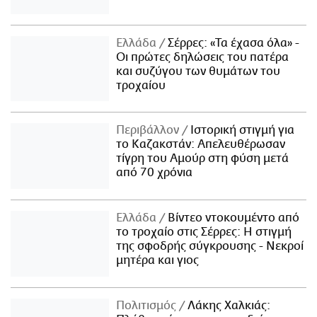
Ελλάδα
Σέρρες: «Τα έχασα όλα» -
Οι πρώτες δηλώσεις του πατέρα
και συζύγου των θυμάτων του
τροχαίου
Περιβάλλον
Ιστορική στιγμή για
το Καζακστάν: Απελευθέρωσαν
τίγρη του Αμούρ στη φύση μετά
από 70 χρόνια
Ελλάδα
Βίντεο ντοκουμέντο από
το τροχαίο στις Σέρρες: Η στιγμή
της σφοδρής σύγκρουσης - Νεκροί
μητέρα και γιος
Πολιτισμός
Λάκης Χαλκιάς: