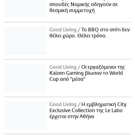
σπουδές Νομικής οδηγούν σε
θεσμική συμμετοχή
Good Living
Το BBQ στο σπίτι δεν
θέλει χώρο. Θέλει τρόπο.
Good Living
Οι εργαζόμενοι της
Kaizen Gaming βίωσαν το World
Cup από "μέσα"
Good Living
Η εμβληματική City
Exclusive Collection της Le Labo
έρχεται στην Αθήνα