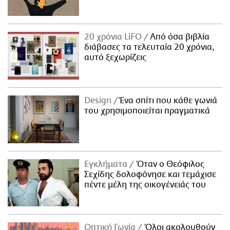
20 χρόνια LiFO
Από όσα βιβλία
διάβασες τα τελευταία 20 χρόνια,
αυτό ξεχωρίζεις
Design
Ένα σπίτι που κάθε γωνιά
του χρησιμοποιείται πραγματικά
Εγκλήματα
Όταν ο Θεόφιλος
Σεχίδης δολοφόνησε και τεμάχισε
πέντε μέλη της οικογένειάς του
Οπτική Γωνία
Όλοι ακολουθούν