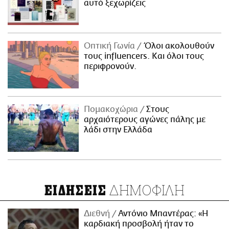
αυτό ξεχωρίζεις
Οπτική Γωνία
Όλοι ακολουθούν
τους influencers. Και όλοι τους
περιφρονούν.
Πομακοχώρια
Στους
αρχαιότερους αγώνες πάλης με
λάδι στην Ελλάδα
ΔΗΜΟΦΙΛΗ
ΕΙΔΗΣΕΙΣ
Διεθνή
Αντόνιο Μπαντέρας: «Η
καρδιακή προσβολή ήταν το