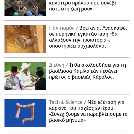
καλύτερο πράγμα που συνέβη
ποτέ στη ζωή μου»
Πολιτισμός
Βρετανία: Ανασκαφές
σε πυρηνική εγκατάσταση «θα
αλλάξουν την προϊστορία»,
υποστηρίζει αρχαιολόγος
Διεθνή
Τι θα ακολουθήσει για τη
βασίλισσα Καμίλα εάν πεθάνει
πρώτος ο βασιλιάς Κάρολος;
Τech & Science
Νέα εξέταση για
καρκίνο του παχέος εντέρου:
«Συνεχίζουμε να παραβλέπουμε το
βασικό μήνυμα»