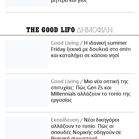
μητέρα και γιος
ΔΗΜΟΦΙΛΗ
THE GOOD LIFO
Good Living
Η ιδανική summer
Friday ξεκινά με δουλειά στο σπίτι
και καταλήγει σε κάποιο νησί
Good Living
Μια νέα οπτική της
επιτυχίας: Πώς Gen Zs και
Millennials αλλάζουν το τοπίο της
εργασίας
Εκπαίδευση
Νέοι δικηγόροι
αλλάζουν το τοπίο: Πώς οι
σπουδές Νομικής οδηγούν σε
θεσμική συμμετοχή