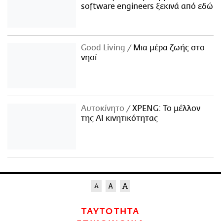
software engineers ξεκινά από εδώ
Good Living
Μια μέρα ζωής στο
νησί
Αυτοκίνητο
XPENG: Το μέλλον
της AI κινητικότητας
ΤΑΥΤΟΤΗΤΑ