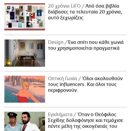
20 χρόνια LiFO
Από όσα βιβλία
διάβασες τα τελευταία 20 χρόνια,
αυτό ξεχωρίζεις
Design
Ένα σπίτι που κάθε γωνιά
του χρησιμοποιείται πραγματικά
Οπτική Γωνία
Όλοι ακολουθούν
τους influencers. Και όλοι τους
περιφρονούν.
Εγκλήματα
Όταν ο Θεόφιλος
Σεχίδης δολοφόνησε και τεμάχισε
πέντε μέλη της οικογένειάς του