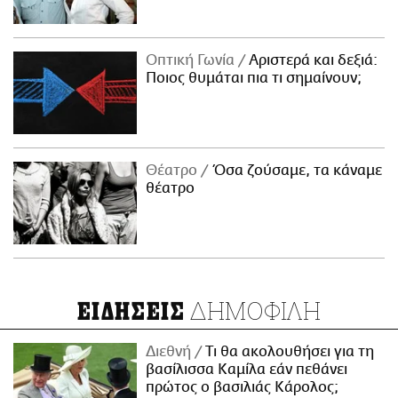
Οπτική Γωνία
Αριστερά και δεξιά:
Ποιος θυμάται πια τι σημαίνουν;
Θέατρο
Όσα ζούσαμε, τα κάναμε
θέατρο
ΔΗΜΟΦΙΛΗ
ΕΙΔΗΣΕΙΣ
Διεθνή
Τι θα ακολουθήσει για τη
βασίλισσα Καμίλα εάν πεθάνει
πρώτος ο βασιλιάς Κάρολος;