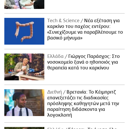
Τech & Science
Νέα εξέταση για
καρκίνο του παχέος εντέρου:
«Συνεχίζουμε να παραβλέπουμε το
βασικό μήνυμα»
Ελλάδα
Γιώργος Παράσχος: Στο
νοσοκομείο ξανά ο ηθοποιός για
θεραπεία κατά του καρκίνου
Διεθνή
Βρετανία: Το Κέιμπριτζ
επανεξετάζει τις διαδικασίες
πρόσληψης καθηγητών μετά την
παραίτηση διδάσκοντα για
λογοκλοπή