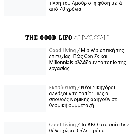
τίγρη του Αμούρ στη φύση μετά
από 70 χρόνια
ΔΗΜΟΦΙΛΗ
THE GOOD LIFO
Good Living
Μια νέα οπτική της
επιτυχίας: Πώς Gen Zs και
Millennials αλλάζουν το τοπίο της
εργασίας
Εκπαίδευση
Νέοι δικηγόροι
αλλάζουν το τοπίο: Πώς οι
σπουδές Νομικής οδηγούν σε
θεσμική συμμετοχή
Good Living
Το BBQ στο σπίτι δεν
θέλει χώρο. Θέλει τρόπο.