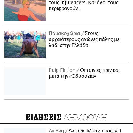
τους influencers. Και όλοι τους
περιφρονούν.
Πομακοχώρια
Στους
αρχαιότερους αγώνες πάλης με
λάδι στην Ελλάδα
Pulp Fiction
Οι ταινίες πριν και
μετά την «Οδύσσεια»
ΔΗΜΟΦΙΛΗ
ΕΙΔΗΣΕΙΣ
Διεθνή
Αντόνιο Μπαντέρας: «Η