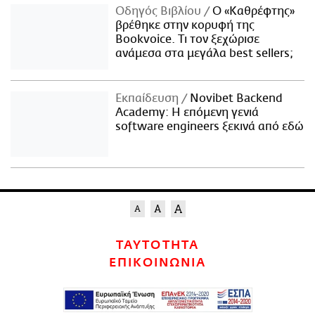
Οδηγός Βιβλίου
Ο «Καθρέφτης»
βρέθηκε στην κορυφή της
Bookvoice. Τι τον ξεχώρισε
ανάμεσα στα μεγάλα best sellers;
Εκπαίδευση
Novibet Backend
Academy: Η επόμενη γενιά
software engineers ξεκινά από εδώ
ΤΑΥΤΟΤΗΤΑ
ΕΠΙΚΟΙΝΩΝΙΑ