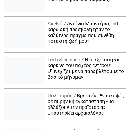
Διεθνή
Αντόνιο Μπαντέρας: «Η
καρδιακή προσβολή ήταν το
καλύτερο πράγμα που συνέβη
ποτέ στη ζωή μου»
Τech & Science
Νέα εξέταση για
καρκίνο του παχέος εντέρου:
«Συνεχίζουμε να παραβλέπουμε το
βασικό μήνυμα»
Πολιτισμός
Βρετανία: Ανασκαφές
σε πυρηνική εγκατάσταση «θα
αλλάξουν την προϊστορία»,
υποστηρίζει αρχαιολόγος