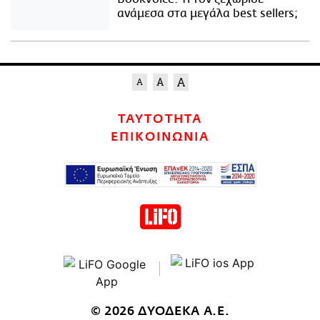
ανάμεσα στα μεγάλα best sellers;
ΤΑΥΤΟΤΗΤΑ
ΕΠΙΚΟΙΝΩΝΙΑ
© 2026 ΔΥΟΔΕΚΑ Α.Ε.