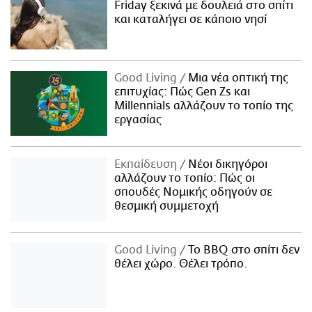
Friday ξεκινά με δουλειά στο σπίτι
και καταλήγει σε κάποιο νησί
Good Living
Μια νέα οπτική της
επιτυχίας: Πώς Gen Zs και
Millennials αλλάζουν το τοπίο της
εργασίας
Εκπαίδευση
Νέοι δικηγόροι
αλλάζουν το τοπίο: Πώς οι
σπουδές Νομικής οδηγούν σε
θεσμική συμμετοχή
Good Living
Το BBQ στο σπίτι δεν
θέλει χώρο. Θέλει τρόπο.