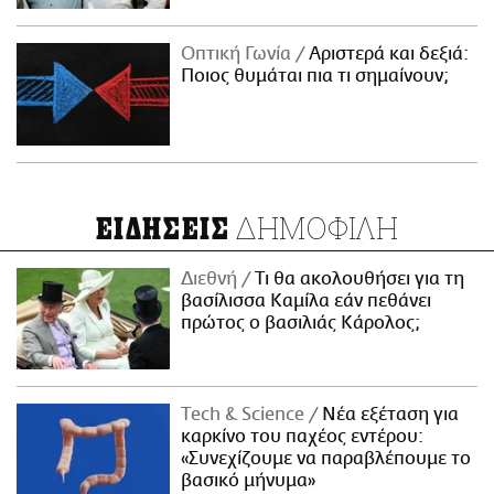
Οπτική Γωνία
Αριστερά και δεξιά:
Ποιος θυμάται πια τι σημαίνουν;
ΔΗΜΟΦΙΛΗ
ΕΙΔΗΣΕΙΣ
Διεθνή
Τι θα ακολουθήσει για τη
βασίλισσα Καμίλα εάν πεθάνει
πρώτος ο βασιλιάς Κάρολος;
Τech & Science
Νέα εξέταση για
καρκίνο του παχέος εντέρου:
«Συνεχίζουμε να παραβλέπουμε το
βασικό μήνυμα»