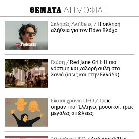
ΔΗΜΟΦΙΛΗ
ΘΕΜΑΤΑ
Σκληρές Αλήθειες
H σκληρή
αλήθεια για τον Πάνο Βλάχο
Γεύση
Red Jane Grill: Η πιο
νόστιμη και χαλαρή αυλή στα
Χανιά (ίσως και στην Ελλάδα)
Είκοσι χρόνια LIFO
Tρεις
σημαντικοί Έλληνες μουσικοί, τρεις
μεγάλες απώλειες