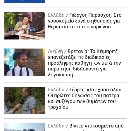
Ελλάδα
Γιώργος Παράσχος: Στο
νοσοκομείο ξανά ο ηθοποιός για
θεραπεία κατά του καρκίνου
Διεθνή
Βρετανία: Το Κέιμπριτζ
επανεξετάζει τις διαδικασίες
πρόσληψης καθηγητών μετά την
παραίτηση διδάσκοντα για
λογοκλοπή
Ελλάδα
Σέρρες: «Τα έχασα όλα» -
Οι πρώτες δηλώσεις του πατέρα
και συζύγου των θυμάτων του
τροχαίου
Ελλάδα
Βίντεο ντοκουμέντο από