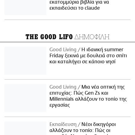
εκατομμύρια βιβλία για να
εκπαιδεύσει το claude
ΔΗΜΟΦΙΛΗ
THE GOOD LIFO
Good Living
Η ιδανική summer
Friday ξεκινά με δουλειά στο σπίτι
και καταλήγει σε κάποιο νησί
Good Living
Μια νέα οπτική της
επιτυχίας: Πώς Gen Zs και
Millennials αλλάζουν το τοπίο της
εργασίας
Εκπαίδευση
Νέοι δικηγόροι
αλλάζουν το τοπίο: Πώς οι