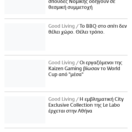
σπουδές Νομικής οδηγούν σε
θεσμική συμμετοχή
Good Living
Το BBQ στο σπίτι δεν
θέλει χώρο. Θέλει τρόπο.
Good Living
Οι εργαζόμενοι της
Kaizen Gaming βίωσαν το World
Cup από "μέσα"
Good Living
Η εμβληματική City
Exclusive Collection της Le Labo
έρχεται στην Αθήνα