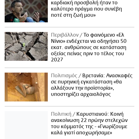
καρδιακή προσβολή ήταν το
καλύτερο πράγμα που συνέβη
ποτέ στη ζωή μου»
Περιβάλλον
Το φαινόμενο «Ελ
Νίνιο» ενδέχεται να οδηγήσει 50
εκατ. ανθρώπους σε κατάσταση
οξείας πείνας πριν το τέλος του
2027
Πολιτισμός
Βρετανία: Ανασκαφές
σε πυρηνική εγκατάσταση «θα
αλλάξουν την προϊστορία»,
υποστηρίζει αρχαιολόγος
Πολιτική
Καρυστιανού: Κοινή
ανακοίνωση 22 πρώην στελεχών
του κόμματός της - «Γνωρίζουμε
καλά γιατί αποχωρήσαμε»