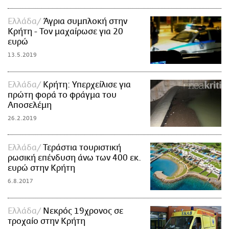
Ελλάδα
Άγρια συμπλοκή στην
Κρήτη - Τον μαχαίρωσε για 20
ευρώ
13.5.2019
Ελλάδα
Κρήτη: Υπερχείλισε για
πρώτη φορά το φράγμα του
Αποσελέμη
26.2.2019
Ελλάδα
Τεράστια τουριστική
ρωσική επένδυση άνω των 400 εκ.
ευρώ στην Κρήτη
6.8.2017
Ελλάδα
Νεκρός 19χρονος σε
τροχαίο στην Κρήτη