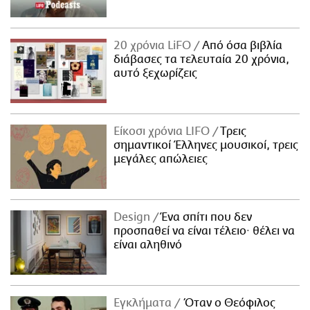
20 χρόνια LiFO
Από όσα βιβλία
διάβασες τα τελευταία 20 χρόνια,
αυτό ξεχωρίζεις
Είκοσι χρόνια LIFO
Tρεις
σημαντικοί Έλληνες μουσικοί, τρεις
μεγάλες απώλειες
Design
Ένα σπίτι που δεν
προσπαθεί να είναι τέλειο· θέλει να
είναι αληθινό
Εγκλήματα
Όταν ο Θεόφιλος