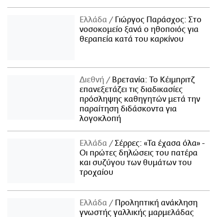
Ελλάδα
Γιώργος Παράσχος: Στο
νοσοκομείο ξανά ο ηθοποιός για
θεραπεία κατά του καρκίνου
Διεθνή
Βρετανία: Το Κέιμπριτζ
επανεξετάζει τις διαδικασίες
πρόσληψης καθηγητών μετά την
παραίτηση διδάσκοντα για
λογοκλοπή
Ελλάδα
Σέρρες: «Τα έχασα όλα» -
Οι πρώτες δηλώσεις του πατέρα
και συζύγου των θυμάτων του
τροχαίου
Ελλάδα
Προληπτική ανάκληση
γνωστής γαλλικής μαρμελάδας