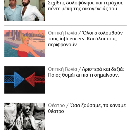
Σεχίδης δολοφόνησε και τεμάχισε
πέντε μέλη της οικογένειάς του
Οπτική Γωνία
Όλοι ακολουθούν
τους influencers. Και όλοι τους
περιφρονούν.
Οπτική Γωνία
Αριστερά και δεξιά:
Ποιος θυμάται πια τι σημαίνουν;
Θέατρο
Όσα ζούσαμε, τα κάναμε
θέατρο