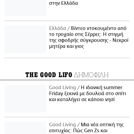
στην Ελλάδα
Ελλάδα
Βίντεο ντοκουμέντο από
το τροχαίο στις Σέρρες: Η στιγμή
της σφοδρής σύγκρουσης - Νεκροί
μητέρα και γιος
ΔΗΜΟΦΙΛΗ
THE GOOD LIFO
Good Living
Η ιδανική summer
Friday ξεκινά με δουλειά στο σπίτι
και καταλήγει σε κάποιο νησί
Good Living
Μια νέα οπτική της
επιτυχίας: Πώς Gen Zs και