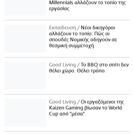
Millennials αλλάζουν το τοπίο της
εργασίας
Εκπαίδευση
Νέοι δικηγόροι
αλλάζουν το τοπίο: Πώς οι
σπουδές Νομικής οδηγούν σε
θεσμική συμμετοχή
Good Living
Το BBQ στο σπίτι δεν
θέλει χώρο. Θέλει τρόπο.
Good Living
Οι εργαζόμενοι της
Kaizen Gaming βίωσαν το World
Cup από "μέσα"