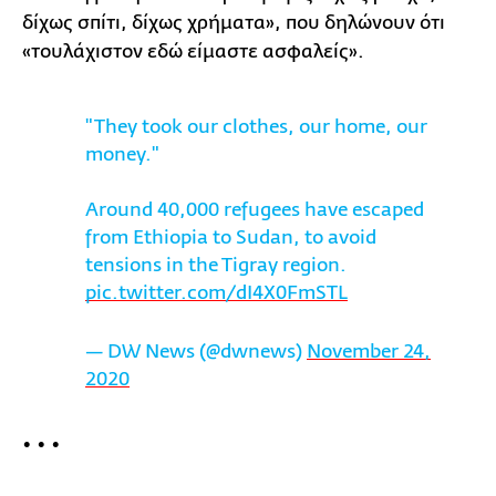
δίχως σπίτι, δίχως χρήματα», που δηλώνουν ότι
«τουλάχιστον εδώ είμαστε ασφαλείς».
"They took our clothes, our home, our
money."
Around 40,000 refugees have escaped
from Ethiopia to Sudan, to avoid
tensions in the Tigray region.
pic.twitter.com/dI4X0FmSTL
— DW News (@dwnews)
November 24,
2020
• • •