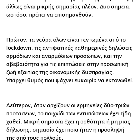
άλλως είναι μικρής σημασίας πλέον. Δύο σημεία,
ωστόσο, πρέπει να επισημανθούν.
Πρώτον, τα νεύρα όλων είναι τεντωμένα από το
lockdown, τις αντιφατικές καθημερινές δηλώσεις
αρμόδιων και αναρμόδιων προσώπων, και την
αβεβαιότητα για τις επιπτώσεις στην προσωπική
ζωή εξαιτίας της οικονομικής δυσπραγίας.
Υπάρχει θυμός που ψάχνει ευκαιρία να εκτονωθεί.
Δεύτερον, όταν αρχίζουν οι ερμηνείες δύο-τριών
προτάσεων, το παιχνίδι των εντυπώσεων έχει ήδη
χαθεί. Μικρή σημασία έχει η ορθότητα ή μη μιας
δήλωσης: σημασία έχει ποια ήταν η πρόσληψή
της από τους πολλούς.