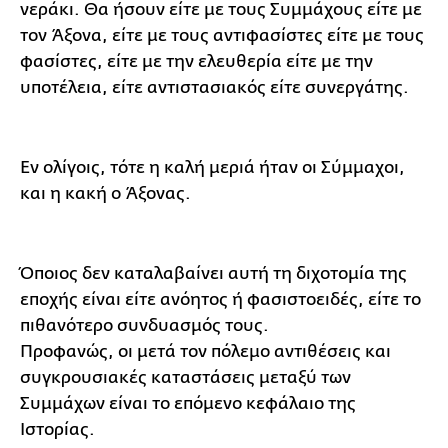
νεράκι. Θα ήσουν είτε με τους Συμμάχους είτε με
τον Άξονα, είτε με τους αντιφασίστες είτε με τους
φασίστες, είτε με την ελευθερία είτε με την
υποτέλεια, είτε αντιστασιακός είτε συνεργάτης.
Εν ολίγοις, τότε η καλή μεριά ήταν οι Σύμμαχοι,
και η κακή ο Άξονας.
Όποιος δεν καταλαβαίνει αυτή τη διχοτομία της
εποχής είναι είτε ανόητος ή φασιστοειδές, είτε το
πιθανότερο συνδυασμός τους.
Προφανώς, οι μετά τον πόλεμο αντιθέσεις και
συγκρουσιακές καταστάσεις μεταξύ των
Συμμάχων είναι το επόμενο κεφάλαιο της
Ιστορίας.