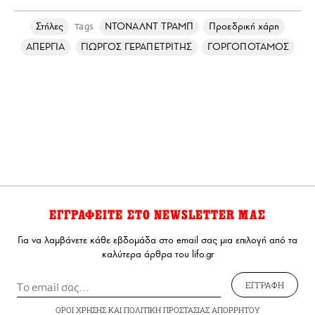
Στήλες
ΝΤΟΝΑΛΝΤ ΤΡΑΜΠ
Προεδρική χάρη
Tags
ΑΠΕΡΓΙΑ
ΓΙΩΡΓΟΣ ΓΕΡΑΠΕΤΡΙΤΗΣ
ΓΟΡΓΟΠΟΤΑΜΟΣ
ΕΓΓΡΑΦΕΙΤΕ ΣΤΟ NEWSLETTER ΜΑΣ
Για να λαμβάνετε κάθε εβδομάδα στο email σας μια επιλογή από τα
καλύτερα άρθρα του lifo.gr
ΕΓΓΡΑΦΗ
ΟΡΟΙ ΧΡΗΣΗΣ
ΚΑΙ
ΠΟΛΙΤΙΚΗ ΠΡΟΣΤΑΣΙΑΣ ΑΠΟΡΡΗΤΟΥ