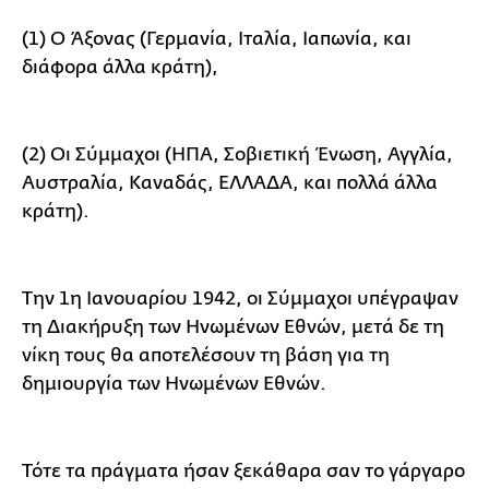
(1) Ο Άξονας (Γερμανία, Ιταλία, Ιαπωνία, και
διάφορα άλλα κράτη),
(2) Οι Σύμμαχοι (ΗΠΑ, Σοβιετική Ένωση, Αγγλία,
Αυστραλία, Καναδάς, ΕΛΛΑΔΑ, και πολλά άλλα
κράτη).
Την 1η Ιανουαρίου 1942, οι Σύμμαχοι υπέγραψαν
τη Διακήρυξη των Ηνωμένων Εθνών, μετά δε τη
νίκη τους θα αποτελέσουν τη βάση για τη
δημιουργία των Ηνωμένων Εθνών.
Τότε τα πράγματα ήσαν ξεκάθαρα σαν το γάργαρο