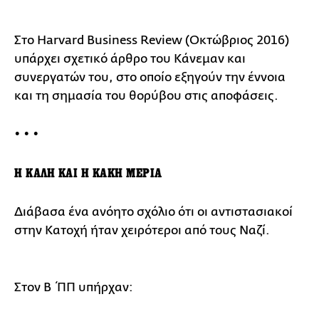
Στο Harvard Business Review (Οκτώβριος 2016)
υπάρχει σχετικό άρθρο του Κάνεμαν και
συνεργατών του, στο οποίο εξηγούν την έννοια
και τη σημασία του θορύβου στις αποφάσεις.
• • •
Η ΚΑΛΗ ΚΑΙ Η ΚΑΚΗ ΜΕΡΙΑ
Διάβασα ένα ανόητο σχόλιο ότι οι αντιστασιακοί
στην Κατοχή ήταν χειρότεροι από τους Ναζί.
Στον Β΄ΠΠ υπήρχαν: