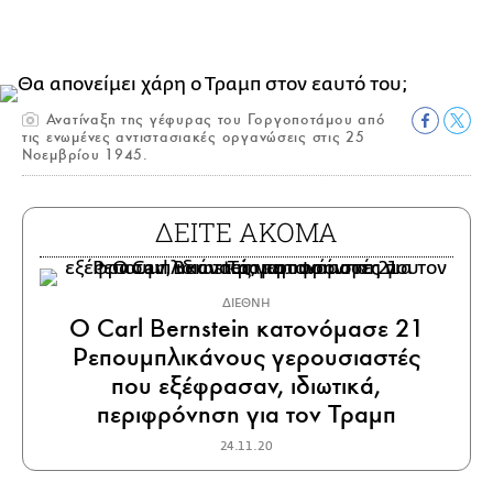
Ανατίναξη της γέφυρας του Γοργοποτάμου από
τις ενωμένες αντιστασιακές οργανώσεις στις 25
Νοεμβρίου 1945.
ΔΕΙΤΕ ΑΚΟΜΑ
ΔΙΕΘΝΗ
Ο Carl Bernstein κατονόμασε 21
Ρεπουμπλικάνoυς γερουσιαστές
που εξέφρασαν, ιδιωτικά,
περιφρόνηση για τον Τραμπ
24.11.20