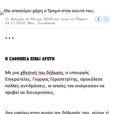
Απεργία σε Μετρό, ΗΣΑΠ και τραμ την Πέμπτη
26.11.2020. Φωτ.: Eurokinissi
• • •
Η ΣΑΦΗΝΕΙΑ ΕΙΝΑΙ ΑΡΕΤΗ
Με μια
χθεσινή του δήλωση
, ο υπουργός
Επικρατείας, Γιώργος Γεραπετρίτης, προκάλεσε
πολλές αντιδράσεις, οι οποίες τον ανάγκασαν να
προβεί σε διευκρινίσεις.
Δεν μπαίνω στην ουσία της δήλωσής του, ούτως ή