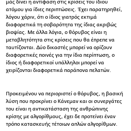
μάς δίνει η αντίφαση στις κρίσεις του ίδιου
ατόμου για ίδιες περιπτώσεις. Έχει παρατηρηθεί,
λόγου χάριν, ότι ο ίδιος γιατρός εκτιμά
διαφορετικά τη σοβαρότητα της ίδιας ακριβώς
βιοψίας. Με άλλα λόγια, ο θόρυβος είναι η
μεταβλητότητα στις κρίσεις που θα έπρεπε να
ταυτίζονται. Δύο δικαστές μπορεί να ορίζουν
διαφορετικές ποινές για την ίδια περίπτωση, ο
ίδιος ή διαφορετικοί υπάλληλοι μπορεί να
χειρίζονται διαφορετικά παράπονα πελατών.
Προκειμένου να περιοριστεί ο θόρυβος, η βασική
λύση που προκρίνει ο Κάνεμαν και οι συνεργάτες
του είναι η αντικατάσταση της ανθρώπινης
κρίσης με αλγορίθμους, έχει δε προτείνει έναν
τρόπο κατασκευής τέτοιων απλών αλγορίθμων.