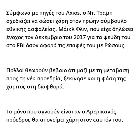
Σύμφωνα με πηγές του Axios, o Ντ. Τραμπ
σχεδιάζει να δώσει χάρη στον πρώην σύμβουλο
εθνικής ασφαλείας, Μάικλ Φλιν, που είχε δηλώσει
ένοχος τον Δεκέμβριο του 2017 για τα ψεύδη του
στο FBI όσον αφορά τις επαφές του με Ρώσους.
Πολλοί θεωρούν βέβαιο ότι μαζί με τη μετάβαση
προς τη νέα προεδρία, ξεκίνησε και η φάση της
χάριτος στη διαφθορά.
Το μόνο που αγνοούν είναι αν ο Αμερικανός
πρόεδρος θα απονείμει χάρη στον εαυτόν του.