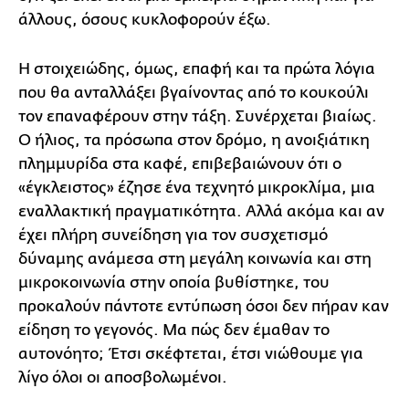
άλλους, όσους κυκλοφορούν έξω.
Η στοιχειώδης, όμως, επαφή και τα πρώτα λόγια
που θα ανταλλάξει βγαίνοντας από το κουκούλι
τον επαναφέρουν στην τάξη. Συνέρχεται βιαίως.
Ο ήλιος, τα πρόσωπα στον δρόμο, η ανοιξιάτικη
πλημμυρίδα στα καφέ, επιβεβαιώνουν ότι ο
«έγκλειστος» έζησε ένα τεχνητό μικροκλίμα, μια
εναλλακτική πραγματικότητα. Αλλά ακόμα και αν
έχει πλήρη συνείδηση για τον συσχετισμό
δύναμης ανάμεσα στη μεγάλη κοινωνία και στη
μικροκοινωνία στην οποία βυθίστηκε, του
προκαλούν πάντοτε εντύπωση όσοι δεν πήραν καν
είδηση το γεγονός. Μα πώς δεν έμαθαν το
αυτονόητο; Έτσι σκέφτεται, έτσι νιώθουμε για
λίγο όλοι οι αποσβολωμένοι.