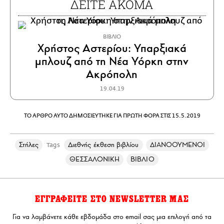
ΔΕΙΤΕ ΑΚΟΜΑ
ΒΙΒΛΙΟ
Χρήστος Αστερίου: Υπαρξιακά
μπλουζ από τη Νέα Υόρκη στην
Ακρόπολη
19.04.19
ΤΟ ΑΡΘΡΟ ΑΥΤΟ ΔΗΜΟΣΙΕΥΤΗΚΕ ΓΙΑ ΠΡΩΤΗ ΦΟΡΑ ΣΤΙΣ 15.5.2019
Στήλες
Διεθνής έκθεση βιβλίου
ΔΙΑΝΟΟΥΜΕΝΟΙ
Tags
ΘΕΣΣΑΛΟΝΙΚΗ
ΒΙΒΛΙΟ
ΕΓΓΡΑΦΕΙΤΕ ΣΤΟ NEWSLETTER ΜΑΣ
Για να λαμβάνετε κάθε εβδομάδα στο email σας μια επιλογή από τα