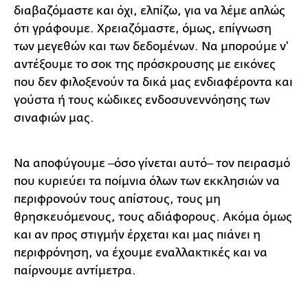
διαβαζόμαστε και όχι, ελπίζω, για να λέμε απλώς
ότι γράφουμε. Χρειαζόμαστε, όμως, επίγνωση
των μεγεθών και των δεδομένων. Να μπορούμε ν'
αντέξουμε το σοκ της πρόσκρουσης με εικόνες
που δεν φιλοξενούν τα δικά μας ενδιαφέροντα και
γούστα ή τους κώδικες ενδοσυνεννόησης των
σιναφιών μας.
Να αποφύγουμε ‒όσο γίνεται αυτό‒ τον πειρασμό
που κυριεύει τα ποίμνια όλων των εκκλησιών να
περιφρονούν τους απίστους, τους μη
θρησκευόμενους, τους αδιάφορους. Ακόμα όμως
και αν προς στιγμήν έρχεται και μας πιάνει η
περιφρόνηση, να έχουμε εναλλακτικές και να
παίρνουμε αντίμετρα.