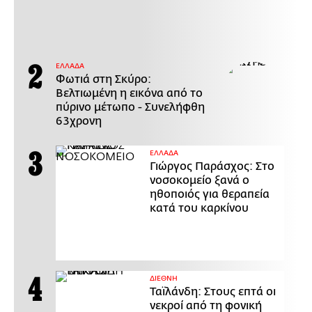
ΕΛΛΑΔΑ
Φωτιά στη Σκύρο:
Βελτιωμένη η εικόνα από το
πύρινο μέτωπο - Συνελήφθη
63χρονη
ΕΛΛΑΔΑ
Γιώργος Παράσχος: Στο
νοσοκομείο ξανά ο
ηθοποιός για θεραπεία
κατά του καρκίνου
ΔΙΕΘΝΗ
Ταϊλάνδη: Στους επτά οι
νεκροί από τη φονική