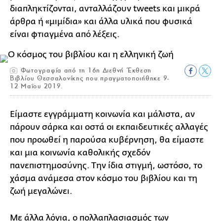
διαπληκτίζονται, ανταλλάζουν tweets και μικρά
άρθρα ή «μιμίδια» και άλλα υλικά που φυσικά
είναι φτιαγμένα από λέξεις.
Φωτογραφία από τη 16η Διεθνή Έκθεση
Βιβλίου Θεσσαλονίκης που πραγματοποιήθηκε 9-
12 Μαΐου 2019.
Είμαστε εγγράμματη κοινωνία και μάλιστα, αν
πάρουν σάρκα και οστά οι εκπαιδευτικές αλλαγές
που προωθεί η παρούσα κυβέρνηση, θα είμαστε
και μια κοινωνία καθολικής σχεδόν
πανεπιστημοσύνης. Την ίδια στιγμή, ωστόσο, το
χάσμα ανάμεσα στον κόσμο του βιβλίου και τη
ζωή μεγαλώνει.
Με άλλα λόγια, ο πολλαπλασιασμός των