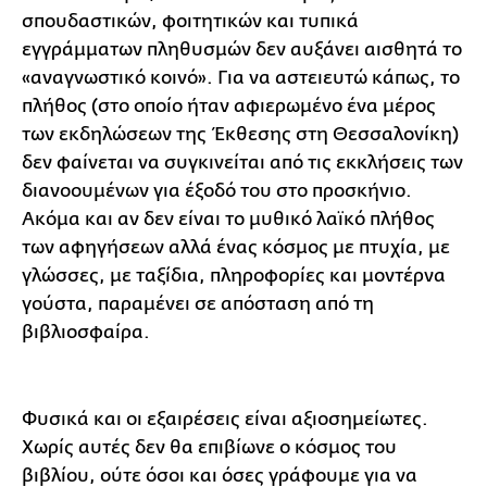
σπουδαστικών, φοιτητικών και τυπικά
εγγράμματων πληθυσμών δεν αυξάνει αισθητά το
«αναγνωστικό κοινό». Για να αστειευτώ κάπως, το
πλήθος (στο οποίο ήταν αφιερωμένο ένα μέρος
των εκδηλώσεων της Έκθεσης στη Θεσσαλονίκη)
δεν φαίνεται να συγκινείται από τις εκκλήσεις των
διανοουμένων για έξοδό του στο προσκήνιο.
Ακόμα και αν δεν είναι το μυθικό λαϊκό πλήθος
των αφηγήσεων αλλά ένας κόσμος με πτυχία, με
γλώσσες, με ταξίδια, πληροφορίες και μοντέρνα
γούστα, παραμένει σε απόσταση από τη
βιβλιοσφαίρα.
Φυσικά και οι εξαιρέσεις είναι αξιοσημείωτες.
Χωρίς αυτές δεν θα επιβίωνε ο κόσμος του
βιβλίου, ούτε όσοι και όσες γράφουμε για να