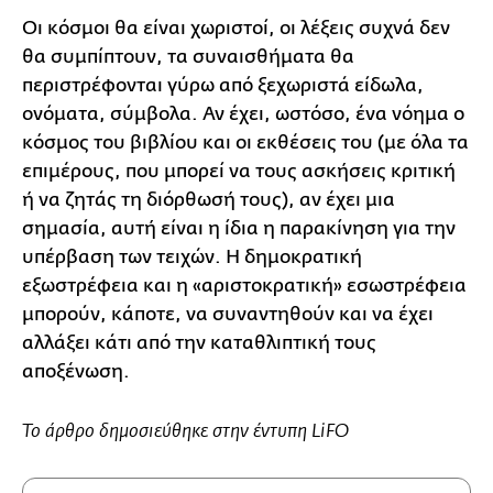
Οι κόσμοι θα είναι χωριστοί, οι λέξεις συχνά δεν
θα συμπίπτουν, τα συναισθήματα θα
περιστρέφονται γύρω από ξεχωριστά είδωλα,
ονόματα, σύμβολα. Αν έχει, ωστόσο, ένα νόημα ο
κόσμος του βιβλίου και οι εκθέσεις του (με όλα τα
επιμέρους, που μπορεί να τους ασκήσεις κριτική
ή να ζητάς τη διόρθωσή τους), αν έχει μια
σημασία, αυτή είναι η ίδια η παρακίνηση για την
υπέρβαση των τειχών. Η δημοκρατική
εξωστρέφεια και η «αριστοκρατική» εσωστρέφεια
μπορούν, κάποτε, να συναντηθούν και να έχει
αλλάξει κάτι από την καταθλιπτική τους
αποξένωση.
To άρθρο δημοσιεύθηκε στην έντυπη LiFO