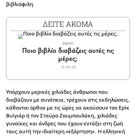
βιβλιόφιλη.
ΔΕΙΤΕ ΑΚΟΜΑ
ΒΙΒΛΙΟ
Ποιο βιβλίο διαβάζεις αυτές τις
μέρες;
31.03.19
Υπάρχουν μερικές χιλιάδες άνθρωποι που
διαβάζουν με συνέπεια, τρέχουν στις εκδηλώσεις,
κάθονται όρθιοι με τις ώρες να ακούσουν τον Ερίκ
Βυϊγιάρ ή τον Σταύρο Ζουμπουλάκη, χιλιάδες
γυναίκες και άνδρες που έχουν εντάξει στη ζωή
τους αυτή την ιδιαίτερη «εξάρτηση». Η ελληνική