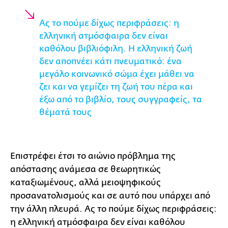
Ας το πούμε δίχως περιφράσεις: η
ελληνική ατμόσφαιρα δεν είναι
καθόλου βιβλιόφιλη. Η ελληνική ζωή
δεν αποπνέει κάτι πνευματικό: ένα
μεγάλο κοινωνικό σώμα έχει μάθει να
ζει και να γεμίζει τη ζωή του πέρα και
έξω από το βιβλίο, τους συγγραφείς, τα
θέματά τους
Επιστρέφει έτσι το αιώνιο πρόβλημα της
απόστασης ανάμεσα σε θεωρητικώς
καταξιωμένους, αλλά μειοψηφικούς
προσανατολισμούς και σε αυτό που υπάρχει από
την άλλη πλευρά. Ας το πούμε δίχως περιφράσεις:
η ελληνική ατμόσφαιρα δεν είναι καθόλου