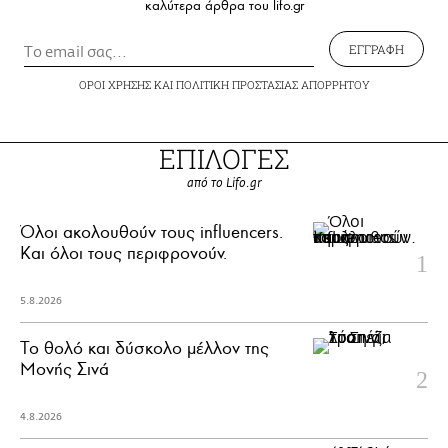
καλύτερα άρθρα του lifo.gr
ΕΓΓΡΑΦΗ
ΟΡΟΙ ΧΡΗΣΗΣ
ΚΑΙ
ΠΟΛΙΤΙΚΗ ΠΡΟΣΤΑΣΙΑΣ ΑΠΟΡΡΗΤΟΥ
ΕΠΙΛΟΓΕΣ
από το Lifo.gr
Όλοι ακολουθούν τους influencers.
Και όλοι τους περιφρονούν.
5.8.2026
Το θολό και δύσκολο μέλλον της
Μονής Σινά
4.8.2026