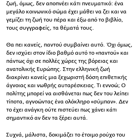
ζωή, όμως, δεν αποπνέει κάτι πνευματικό: ένα
μεγάλο κοινωνικό σώμα έχει μάθει να ζει και να
γεμίζει τη ζωή του πέρα και έξω από το βιβλίο,
τους συγγραφείς, τα θέματά τους.
Θα πει κανείς, παντού συμβαίνει αυτό. Όχι όμως,
δεν ισχύει στον ίδιο βαθμό αυτό το «παντού» και
πάντως όχι σε πολλές χώρες της βόρειας και
ανατολικής Ευρώπης. Στην ελληνική ζωή
διακρίνει κανείς μια ξεχωριστή δόση επιθετικής
άγνοιας και νωθρής αυταρέσκειας. Τι εννοώ; Ο
πολίτης μπορεί να αισθάνεται πως δεν του λείπει
τίποτα, αγνοώντας ένα ολόκληρο «σύμπαν». Δεν
το έχει ανάγκη ούτε πιστεύει πως χάνει κάτι
σημαντικό αν δεν τα ξέρει αυτά.
Συχνά, μάλιστα, δοκιμάζει το έτοιμο ρούχο του