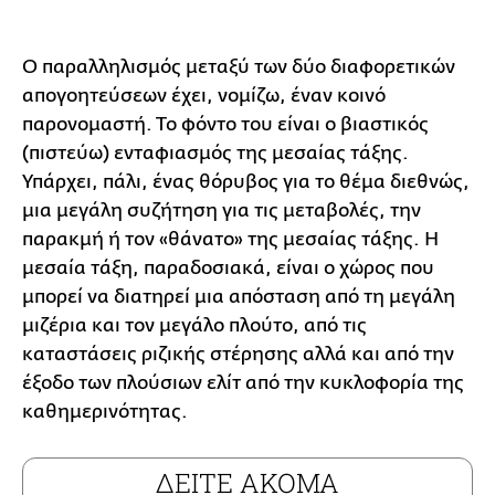
Ο παραλληλισμός μεταξύ των δύο διαφορετικών
απογοητεύσεων έχει, νομίζω, έναν κοινό
παρονομαστή. Το φόντο του είναι ο βιαστικός
(πιστεύω) ενταφιασμός της μεσαίας τάξης.
Υπάρχει, πάλι, ένας θόρυβος για το θέμα διεθνώς,
μια μεγάλη συζήτηση για τις μεταβολές, την
παρακμή ή τον «θάνατο» της μεσαίας τάξης. Η
μεσαία τάξη, παραδοσιακά, είναι ο χώρος που
μπορεί να διατηρεί μια απόσταση από τη μεγάλη
μιζέρια και τον μεγάλο πλούτο, από τις
καταστάσεις ριζικής στέρησης αλλά και από την
έξοδο των πλούσιων ελίτ από την κυκλοφορία της
καθημερινότητας.
ΔΕΙΤΕ ΑΚΟΜΑ