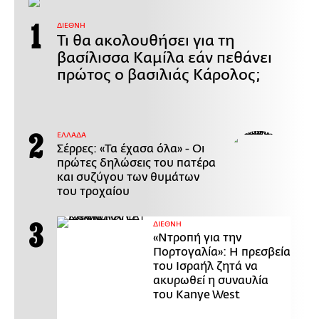
ΔΙΕΘΝΗ
Τι θα ακολουθήσει για τη
βασίλισσα Καμίλα εάν πεθάνει
πρώτος ο βασιλιάς Κάρολος;
ΕΛΛΑΔΑ
Σέρρες: «Τα έχασα όλα» - Οι
πρώτες δηλώσεις του πατέρα
και συζύγου των θυμάτων
του τροχαίου
ΔΙΕΘΝΗ
«Ντροπή για την
Πορτογαλία»: Η πρεσβεία
του Ισραήλ ζητά να
ακυρωθεί η συναυλία
του Kanye West