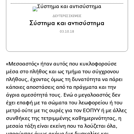
ΔΕΥΤΕΡΕΣ ΣΚΕΨΕΙΣ
Σύστημα και αντισύστημα
03.10.18
«Μεσοαστός» ήταν αυτός που κυκλοφορούσε
μέσα στο πλήθος και ως τμήμα του σύγχρονου
πλήθους, έχοντας όμως τη δυνατότητα να πάρει
κάποιες αποστάσεις από τα πράγματα και την
άγρια αμεσότητά τους. Ενώ ο μεγαλοαστός δεν
έχει επαφή με τα σώματα του λεωφορείου ή του
μετρό ούτε με τις ουρές για τον ΕΟΠΥΥ ή με άλλες
συνθήκες της τετριμμένης καθημερινότητας, η
μεσαία τάξη είναι εκείνη που τα λούζεται όλα,
μπορώντας όμως ακόμα (με δυσκολίες και