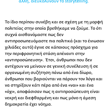
άλλη, διευκολύνουν το storytelling.
Το ίδιο περίπου συνέβη και σε σχέση με τη μορφή
πολιτείας στην οποία βρεθήκαμε να ζούμε. Το ότι
συχνά αισθανόμαστε πως δεν
αντιπροσωπευόμαστε πια πολιτικά (και το ένιωσαν
χιλιάδες αυτό) έγινε σε κάποιους πρόσχημα για
την περιφρονητική στάση απέναντι στην
«αντιπροσώπευση». Έτσι, άνθρωποι που δεν
αντέχουν να μείνουν σε γενική συνέλευση ή σε
οργανωμένη συζήτηση πάνω από ένα δίωρο,
άνθρωποι που βαριούνται να πάρουν τον λόγο και
να στηρίξουν κάτι πέρα από ένα «ναι» και ένα
«όχι», αποφάσισαν πως η αντιπροσώπευση είναι
νεκρή και διεφθαρμένη και πως μόνο η άμεση
δημοκρατία έχει νόημα.