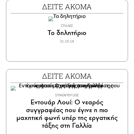
ΔΕΙΤΕ ΑΚΟΜΑ
ΣΤΗΛΕΣ
Το δηλητήριο
31.10.18
ΔΕΙΤΕ ΑΚΟΜΑ
ΣΥΝΕΝΤΕΥΞΕΙΣ
Εντουάρ Λουί: Ο νεαρός
συγγραφέας που έγινε η πιο
μαχητική φωνή υπέρ της εργατικής
τάξης στη Γαλλία