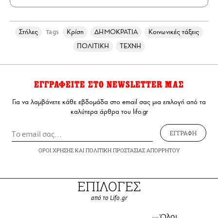
Στήλες
Κρίση
ΔΗΜΟΚΡΑΤΙΑ
Κοινωνικές τάξεις
Tags
ΠΟΛΙΤΙΚΗ
ΤΕΧΝΗ
ΕΓΓΡΑΦΕΙΤΕ ΣΤΟ NEWSLETTER ΜΑΣ
Για να λαμβάνετε κάθε εβδομάδα στο email σας μια επιλογή από τα
καλύτερα άρθρα του lifo.gr
ΕΓΓΡΑΦΗ
ΟΡΟΙ ΧΡΗΣΗΣ
ΚΑΙ
ΠΟΛΙΤΙΚΗ ΠΡΟΣΤΑΣΙΑΣ ΑΠΟΡΡΗΤΟΥ
ΕΠΙΛΟΓΕΣ
από το Lifo.gr