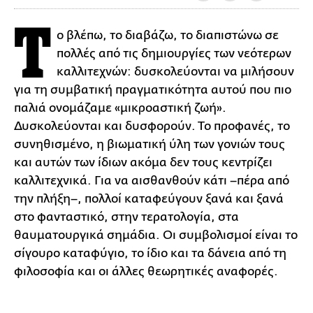
Τ
ο βλέπω, το διαβάζω, το διαπιστώνω σε
πολλές από τις δημιουργίες των νεότερων
καλλιτεχνών: δυσκολεύονται να μιλήσουν
για τη συμβατική πραγματικότητα αυτού που πιο
παλιά ονομάζαμε «μικροαστική ζωή».
Δυσκολεύονται και δυσφορούν. Το προφανές, το
συνηθισμένο, η βιωματική ύλη των γονιών τους
και αυτών των ίδιων ακόμα δεν τους κεντρίζει
καλλιτεχνικά. Για να αισθανθούν κάτι –πέρα από
την πλήξη–, πολλοί καταφεύγουν ξανά και ξανά
στο φανταστικό, στην τερατολογία, στα
θαυματουργικά σημάδια. Οι συμβολισμοί είναι το
σίγουρο καταφύγιο, το ίδιο και τα δάνεια από τη
φιλοσοφία και οι άλλες θεωρητικές αναφορές.