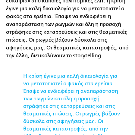
ευκαιρία» από κάποιες πολιτισμικές ελίτ: η κρίση
έγινε μια καλή δικαιολογία για να μετατοπιστεί ο
φακός στα ερείπια. Έπαψε να ενδιαφέρει η
αναπαράσταση των ρωγμών και όλη η προσοχή
στράφηκε στις καταρρεύσεις και στις θεαματικές
πτώσεις. Οι ρωγμές βάζουν δύσκολα στις
αφηγήσεις μας. Οι θεαματικές καταστροφές, από
την άλλη, διευκολύνουν το storytelling.
Η κρίση έγινε μια καλή δικαιολογία για
να μετατοπιστεί ο φακός στα ερείπια.
Έπαψε να ενδιαφέρει η αναπαράσταση
των ρωγμών και όλη η προσοχή
στράφηκε στις καταρρεύσεις και στις
θεαματικές πτώσεις. Οι ρωγμές βάζουν
δύσκολα στις αφηγήσεις μας. Οι
θεαματικές καταστροφές, από την