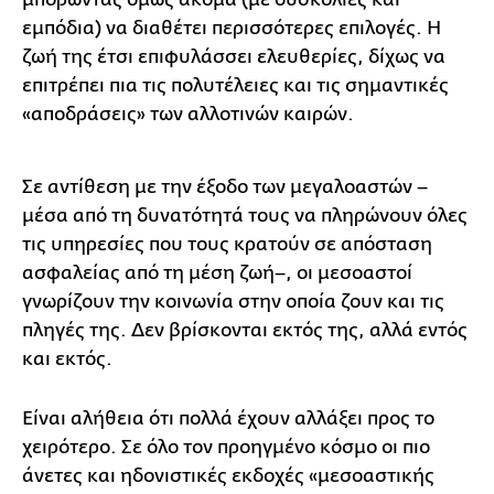
εμπόδια) να διαθέτει περισσότερες επιλογές. Η
ζωή της έτσι επιφυλάσσει ελευθερίες, δίχως να
επιτρέπει πια τις πολυτέλειες και τις σημαντικές
«αποδράσεις» των αλλοτινών καιρών.
Σε αντίθεση με την έξοδο των μεγαλοαστών –
μέσα από τη δυνατότητά τους να πληρώνουν όλες
τις υπηρεσίες που τους κρατούν σε απόσταση
ασφαλείας από τη μέση ζωή–, οι μεσοαστοί
γνωρίζουν την κοινωνία στην οποία ζουν και τις
πληγές της. Δεν βρίσκονται εκτός της, αλλά εντός
και εκτός.
Είναι αλήθεια ότι πολλά έχουν αλλάξει προς το
χειρότερο. Σε όλο τον προηγμένο κόσμο οι πιο
άνετες και ηδονιστικές εκδοχές «μεσοαστικής