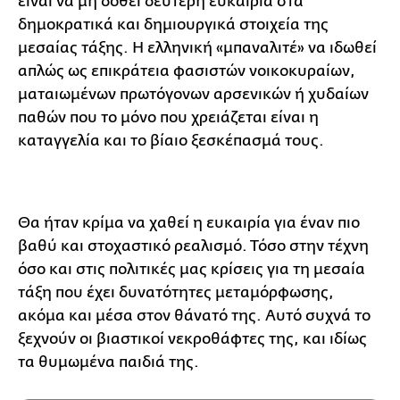
είναι να μη δοθεί δεύτερη ευκαιρία στα
δημοκρατικά και δημιουργικά στοιχεία της
μεσαίας τάξης. Η ελληνική «μπαναλιτέ» να ιδωθεί
απλώς ως επικράτεια φασιστών νοικοκυραίων,
ματαιωμένων πρωτόγονων αρσενικών ή χυδαίων
παθών που το μόνο που χρειάζεται είναι η
καταγγελία και το βίαιο ξεσκέπασμά τους.
Θα ήταν κρίμα να χαθεί η ευκαιρία για έναν πιο
βαθύ και στοχαστικό ρεαλισμό. Τόσο στην τέχνη
όσο και στις πολιτικές μας κρίσεις για τη μεσαία
τάξη που έχει δυνατότητες μεταμόρφωσης,
ακόμα και μέσα στον θάνατό της. Αυτό συχνά το
ξεχνούν οι βιαστικοί νεκροθάφτες της, και ιδίως
τα θυμωμένα παιδιά της.