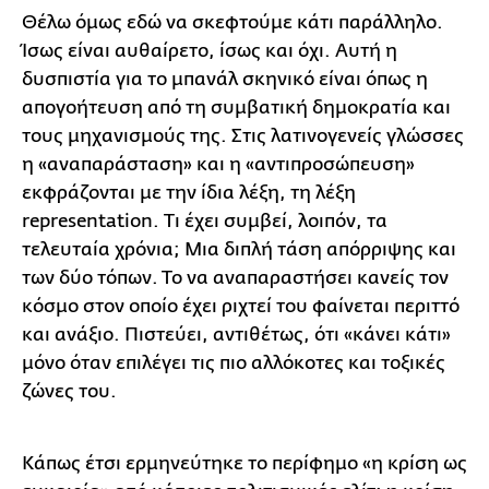
Θέλω όμως εδώ να σκεφτούμε κάτι παράλληλο.
Ίσως είναι αυθαίρετο, ίσως και όχι. Αυτή η
δυσπιστία για το μπανάλ σκηνικό είναι όπως η
απογοήτευση από τη συμβατική δημοκρατία και
τους μηχανισμούς της. Στις λατινογενείς γλώσσες
η «αναπαράσταση» και η «αντιπροσώπευση»
εκφράζονται με την ίδια λέξη, τη λέξη
representation. Τι έχει συμβεί, λοιπόν, τα
τελευταία χρόνια; Μια διπλή τάση απόρριψης και
των δύο τόπων. Το να αναπαραστήσει κανείς τον
κόσμο στον οποίο έχει ριχτεί του φαίνεται περιττό
και ανάξιο. Πιστεύει, αντιθέτως, ότι «κάνει κάτι»
μόνο όταν επιλέγει τις πιο αλλόκοτες και τοξικές
ζώνες του.
Κάπως έτσι ερμηνεύτηκε το περίφημο «η κρίση ως