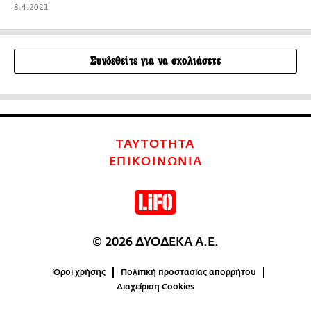
8.4.2021
Συνδεθείτε για να σχολιάσετε
ΤΑΥΤΟΤΗΤΑ
ΕΠΙΚΟΙΝΩΝΙΑ
© 2026 ΔΥΟΔΕΚΑ Α.Ε.
Όροι χρήσης
Πολιτική προστασίας απορρήτου
Διαχείριση Cookies