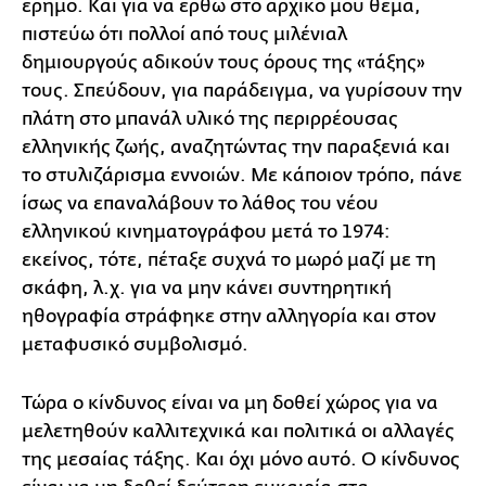
έρημο. Και για να έρθω στο αρχικό μου θέμα,
πιστεύω ότι πολλοί από τους μιλένιαλ
δημιουργούς αδικούν τους όρους της «τάξης»
τους. Σπεύδουν, για παράδειγμα, να γυρίσουν την
πλάτη στο μπανάλ υλικό της περιρρέουσας
ελληνικής ζωής, αναζητώντας την παραξενιά και
το στυλιζάρισμα εννοιών. Με κάποιον τρόπο, πάνε
ίσως να επαναλάβουν το λάθος του νέου
ελληνικού κινηματογράφου μετά το 1974:
εκείνος, τότε, πέταξε συχνά το μωρό μαζί με τη
σκάφη, λ.χ. για να μην κάνει συντηρητική
ηθογραφία στράφηκε στην αλληγορία και στον
μεταφυσικό συμβολισμό.
Τώρα ο κίνδυνος είναι να μη δοθεί χώρος για να
μελετηθούν καλλιτεχνικά και πολιτικά οι αλλαγές
της μεσαίας τάξης. Και όχι μόνο αυτό. Ο κίνδυνος