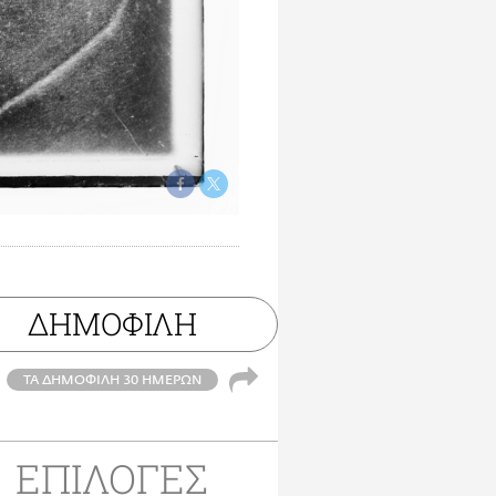
ΔΗΜΟΦΙΛΗ
ΤΑ ΔΗΜΟΦΙΛΗ 30 ΗΜΕΡΩΝ
ΕΠΙΛΟΓΕΣ