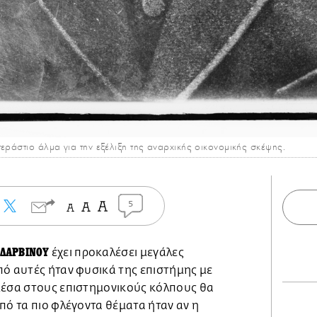
εράστιο άλμα για την εξέλιξη της αναρχικής οικονομικής σκέψης.
5
 ΔΑΡΒΙΝΟΥ
έχει προκαλέσει μεγάλες
πό αυτές ήταν φυσικά της επιστήμης με
μέσα στους επιστημονικούς κόλπους θα
πό τα πιο φλέγοντα θέματα ήταν αν η