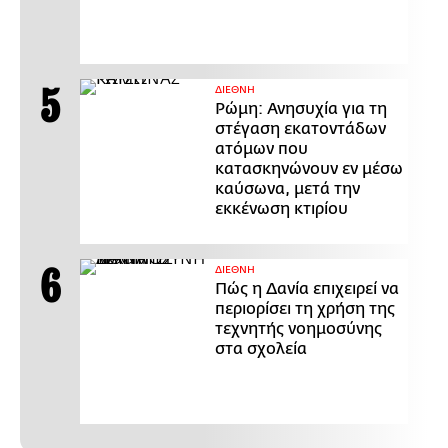
ΔΙΕΘΝΗ
Ρώμη: Ανησυχία για τη
στέγαση εκατοντάδων
ατόμων που
κατασκηνώνουν εν μέσω
καύσωνα, μετά την
εκκένωση κτιρίου
ΔΙΕΘΝΗ
Πώς η Δανία επιχειρεί να
περιορίσει τη χρήση της
τεχνητής νοημοσύνης
στα σχολεία