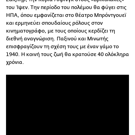
του Ίψεν. Την περίοδο του πολέμου θα φύγει στις
ΗΠΑ, όπου εμφανίζεται στο θέατρο Μπρόντγουεϊ
και ερμηνεύει σπουδαίους ρόλους στον
κινηματογράφο, με τους οποίους κερδίζει τη
διεθνή αναγνώριση. Παξινού και Μινωτής
επισφραγίζουν τη σχέση τους με έναν γάμο το
1940. Η κοινή τους ζωή θα κρατούσε 40 ολόκληρα
χρόνια.