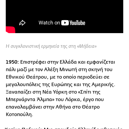
Η συγκλονιστική ερμηνεία της στη «Μήδεια»
1950:
Επιστρέφει στην Ελλάδα και εμφανίζεται
πάλι μαζί με τον Αλέξη Μινωτή στη σκηνή του
Εθνικού Θεάτρου, με το οποίο περιοδεύει σε
μεγαλουπόλεις της Ευρώπης και της Αμερικής.
Ξαναπαίζει στη Νέα Υόρκη στο «Σπίτι της
Μπερνάρντα Άλμπα» του Λόρκα, έργο που
επαναλαμβάνει στην Αθήνα στο Θέατρο
Κοτοπούλη.