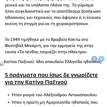
γενικά και τα υπόλοιπα πλάνα της. Το γύρισμα
ήταν συγκλονιστικό και το αποτέλεσμα ξεσήκωσε
ηθοποιούς και τεχνικούς που άφησαν ό,τι έκαναν
εκείνη τη στιγμή για να τη χειροκροτήσουν.
Το 1949 τιμήθηκε με το Βραβείο Κοκτώ στο
Φεστιβάλ Μπιάριτς για την ερμηνεία της στην
ταινία «Το πένθος ταιριάζει στην Ηλέκτρα».
5 πράγματα που ίσως δε γνωρίζετε
για την Κατίνα Παξινού
Ήταν γιαγιά του Αλέξανδρου Αντωνόπουλου
Ήταν η πρώτη μη Αμερικανίδα ηθοποιός που