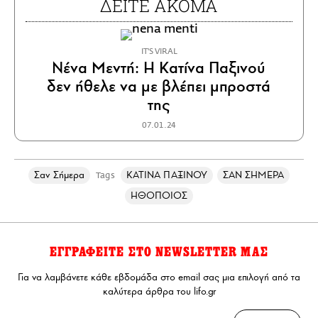
ΔΕΙΤΕ ΑΚΟΜΑ
IT'S VIRAL
Νένα Μεντή: Η Κατίνα Παξινού
δεν ήθελε να με βλέπει μπροστά
της
07.01.24
Σαν Σήμερα
ΚΑΤΙΝΑ ΠΑΞΙΝΟΥ
ΣΑΝ ΣΗΜΕΡΑ
Tags
ΗΘΟΠΟΙΟΣ
ΕΓΓΡΑΦΕΙΤΕ ΣΤΟ NEWSLETTER ΜΑΣ
Για να λαμβάνετε κάθε εβδομάδα στο email σας μια επιλογή από τα
καλύτερα άρθρα του lifo.gr