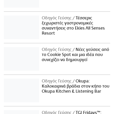
Οδηγός Γεύσης
Τέσσερις
ξεχωριστές γαστρονομικές
συναντήσεις στο Ekies All Senses
Resort
Οδηγός Γεύσης
Νέες γεύσεις από
το Cookie Spot και μια ιδέα που
συνεχίζει να δημιουργεί
Οδηγός Γεύσης
Okupa:
Καλοκαιρινά βράδια στον κήπο του
Okupa Kitchen & Listening Bar
Οδηγός Γεύσης
TGI Fridays™: