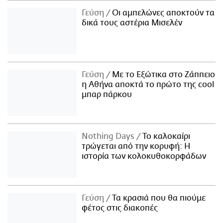
Γεύση
Οι αμπελώνες αποκτούν τα
δικά τους αστέρια Μισελέν
Γεύση
Με το Εξώτικα στο Ζάππειο
η Αθήνα αποκτά το πρώτο της cool
μπαρ πάρκου
Nothing Days
Το καλοκαίρι
τρώγεται από την κορυφή: H
ιστορία των κολοκυθοκορφάδων
Γεύση
Τα κρασιά που θα πιούμε
φέτος στις διακοπές