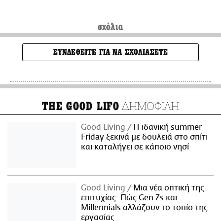
σχόλια
ΣΥΝΔΕΘΕΙΤΕ ΓΙΑ ΝΑ ΣΧΟΛΙΑΣΕΤΕ
ΔΗΜΟΦΙΛΗ
THE GOOD LIFO
Good Living
Η ιδανική summer
Friday ξεκινά με δουλειά στο σπίτι
και καταλήγει σε κάποιο νησί
Good Living
Μια νέα οπτική της
επιτυχίας: Πώς Gen Zs και
Millennials αλλάζουν το τοπίο της
εργασίας