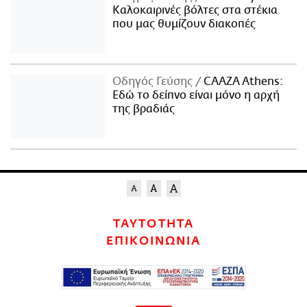
Kαλοκαιρινές βόλτες στα στέκια
που μας θυμίζουν διακοπές
Οδηγός Γεύσης
CAAZA Athens:
Εδώ το δείπνο είναι μόνο η αρχή
της βραδιάς
ΤΑΥΤΟΤΗΤΑ
ΕΠΙΚΟΙΝΩΝΙΑ