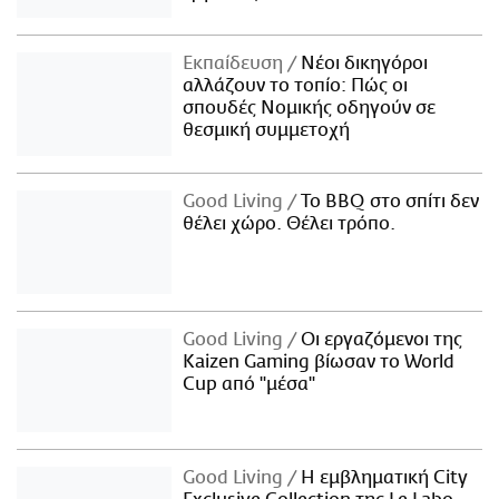
Εκπαίδευση
Νέοι δικηγόροι
αλλάζουν το τοπίο: Πώς οι
σπουδές Νομικής οδηγούν σε
θεσμική συμμετοχή
Good Living
Το BBQ στο σπίτι δεν
θέλει χώρο. Θέλει τρόπο.
Good Living
Οι εργαζόμενοι της
Kaizen Gaming βίωσαν το World
Cup από "μέσα"
Good Living
Η εμβληματική City