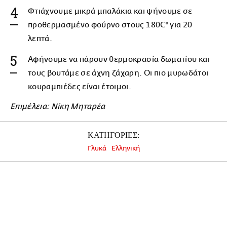
Φτιάχνουμε μικρά μπαλάκια και ψήνουμε σε
προθερμασμένο φούρνο στους 180C° για 20
λεπτά.
Αφήνουμε να πάρουν θερμοκρασία δωματίου και
τους βουτάμε σε άχνη ζάχαρη. Οι πιο μυρωδάτοι
κουραμπιέδες είναι έτοιμοι.
Επιμέλεια: Νίκη Μηταρέα
ΚΑΤΗΓΟΡΙΕΣ:
Γλυκά
Ελληνική