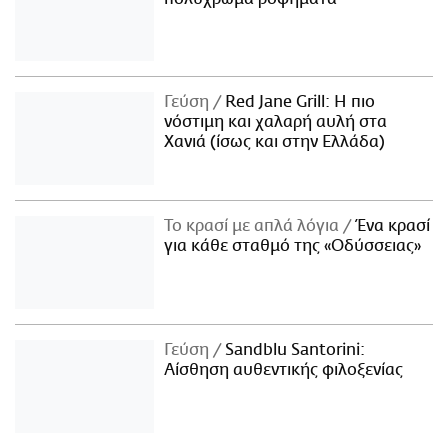
Γεύση
Red Jane Grill: Η πιο
νόστιμη και χαλαρή αυλή στα
Χανιά (ίσως και στην Ελλάδα)
Το κρασί με απλά λόγια
Ένα κρασί
για κάθε σταθμό της «Οδύσσειας»
Γεύση
Sandblu Santorini:
Αίσθηση αυθεντικής φιλοξενίας