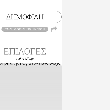
ΔΗΜΟΦΙΛΗ
ΤΑ ΔΗΜΟΦΙΛΗ 30 ΗΜΕΡΩΝ
ΕΠΙΛΟΓΕΣ
από το Lifo.gr