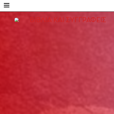
ΒΙΒΛΙΑ ΚΑΙ ΣΥΓΓΡΑΦΕΙΣ