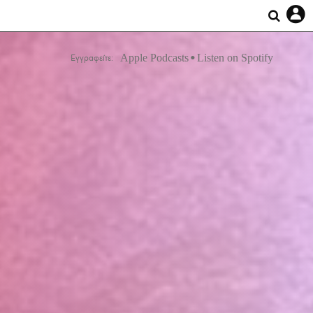
Apple Podcasts
Listen on Spotify
Εγγραφείτε: