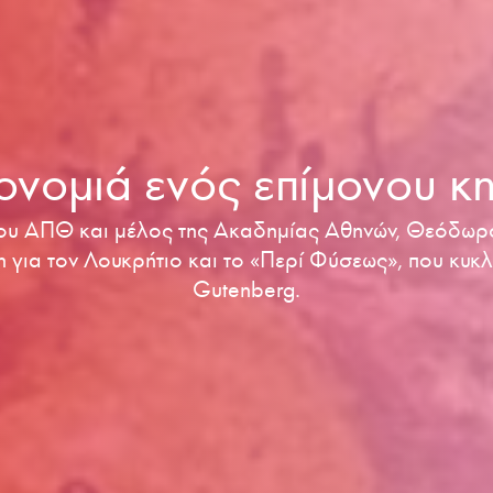
ονομιά ενός επίμονου κ
ου ΑΠΘ και μέλος της Ακαδημίας Αθηνών, Θεόδωρ
 για τον Λουκρήτιο και το «Περί Φύσεως», που κυκλ
Gutenberg.